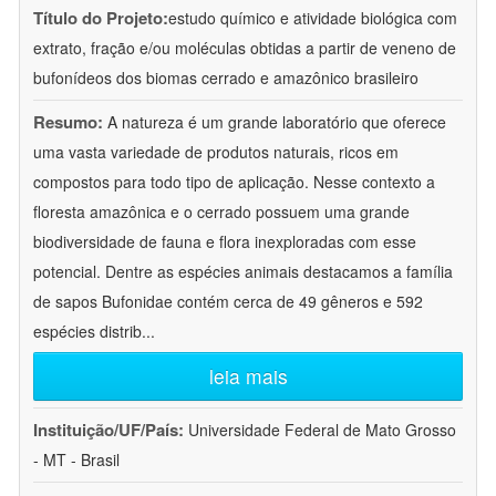
Título do Projeto:
estudo químico e atividade biológica com
extrato, fração e/ou moléculas obtidas a partir de veneno de
bufonídeos dos biomas cerrado e amazônico brasileiro
Resumo:
A natureza é um grande laboratório que oferece
uma vasta variedade de produtos naturais, ricos em
compostos para todo tipo de aplicação. Nesse contexto a
floresta amazônica e o cerrado possuem uma grande
biodiversidade de fauna e flora inexploradas com esse
potencial. Dentre as espécies animais destacamos a família
de sapos Bufonidae contém cerca de 49 gêneros e 592
espécies distrib
...
leia mais
Instituição/UF/País:
Universidade Federal de Mato Grosso
- MT - Brasil