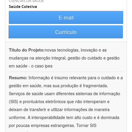
CIÊNCIAS DA SAÚDE
Saúde Coletiva
E-mail
Currículo
Título do Projeto:
novas tecnologias, inovação e as
mudanças na atenção integral, gestão do cuidado e gestão
em saúde - o caso ipes
Resumo:
Informação é insumo relevante para o cuidado e a
gestão em saúde, mas sua produção é fragmentada.
Serviços de saúde usam diferentes sistemas de informação
(SIS) e prontuários eletrônicos que não interoperam e
deixam de transferir e utilizar informações de maneira
uniforme. A interoperabilidade tem alto custo e é dominada
por poucas empresas estrangeiras. Tornar SIS