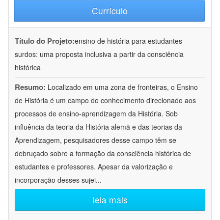
Currículo
Título do Projeto:
ensino de história para estudantes
surdos: uma proposta inclusiva a partir da consciência
histórica
Resumo:
Localizado em uma zona de fronteiras, o Ensino
de História é um campo do conhecimento direcionado aos
processos de ensino-aprendizagem da História. Sob
influência da teoria da História alemã e das teorias da
Aprendizagem, pesquisadores desse campo têm se
debruçado sobre a formação da consciência histórica de
estudantes e professores. Apesar da valorização e
incorporação desses sujei
...
leia mais