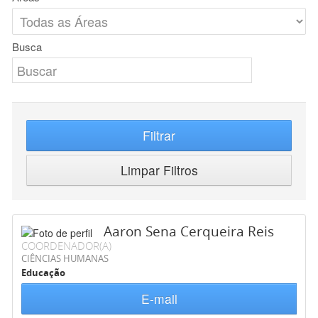
Busca
Filtrar
Limpar Filtros
Aaron Sena Cerqueira Reis
COORDENADOR(A)
CIÊNCIAS HUMANAS
Educação
E-mail