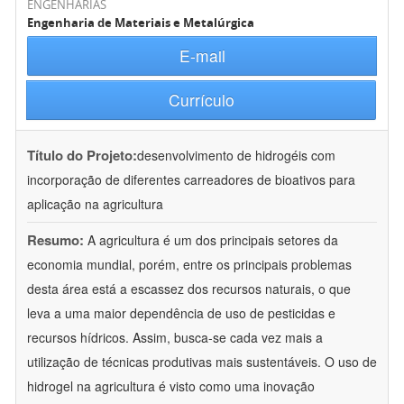
ENGENHARIAS
Engenharia de Materiais e Metalúrgica
E-mail
Currículo
Título do Projeto:
desenvolvimento de hidrogéis com
incorporação de diferentes carreadores de bioativos para
aplicação na agricultura
Resumo:
A agricultura é um dos principais setores da
economia mundial, porém, entre os principais problemas
desta área está a escassez dos recursos naturais, o que
leva a uma maior dependência de uso de pesticidas e
recursos hídricos. Assim, busca-se cada vez mais a
utilização de técnicas produtivas mais sustentáveis. O uso de
hidrogel na agricultura é visto como uma inovação