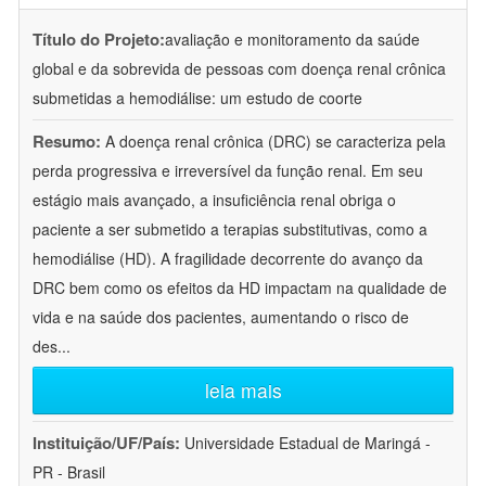
Título do Projeto:
avaliação e monitoramento da saúde
global e da sobrevida de pessoas com doença renal crônica
submetidas a hemodiálise: um estudo de coorte
Resumo:
A doença renal crônica (DRC) se caracteriza pela
perda progressiva e irreversível da função renal. Em seu
estágio mais avançado, a insuficiência renal obriga o
paciente a ser submetido a terapias substitutivas, como a
hemodiálise (HD). A fragilidade decorrente do avanço da
DRC bem como os efeitos da HD impactam na qualidade de
vida e na saúde dos pacientes, aumentando o risco de
des
...
leia mais
Instituição/UF/País:
Universidade Estadual de Maringá -
PR - Brasil