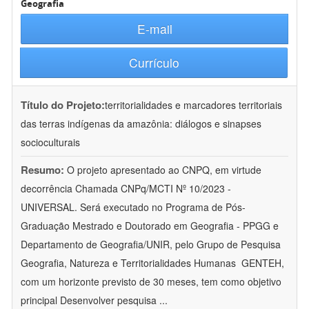
Geografia
E-mail
Currículo
Título do Projeto:
territorialidades e marcadores territoriais
das terras indígenas da amazônia: diálogos e sinapses
socioculturais
Resumo:
O projeto apresentado ao CNPQ, em virtude
decorrência Chamada CNPq/MCTI Nº 10/2023 -
UNIVERSAL. Será executado no Programa de Pós-
Graduação Mestrado e Doutorado em Geografia - PPGG e
Departamento de Geografia/UNIR, pelo Grupo de Pesquisa
Geografia, Natureza e Territorialidades Humanas  GENTEH,
com um horizonte previsto de 30 meses, tem como objetivo
principal Desenvolver pesquisa
...