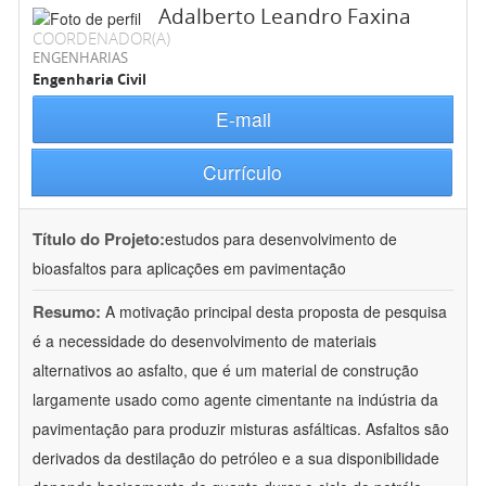
Adalberto Leandro Faxina
COORDENADOR(A)
ENGENHARIAS
Engenharia Civil
E-mail
Currículo
Título do Projeto:
estudos para desenvolvimento de
bioasfaltos para aplicações em pavimentação
Resumo:
A motivação principal desta proposta de pesquisa
é a necessidade do desenvolvimento de materiais
alternativos ao asfalto, que é um material de construção
largamente usado como agente cimentante na indústria da
pavimentação para produzir misturas asfálticas. Asfaltos são
derivados da destilação do petróleo e a sua disponibilidade