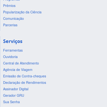
Prêmios
Popularização da Ciência
Comunicação
Parcerias
Serviços
Ferramentas
Ouvidoria
Central de Atendimento
Agência de Viagem
Emissão de Contra-cheques
Declaração de Rendimentos
Assinador Digital
Gerador GRU
Sua Senha