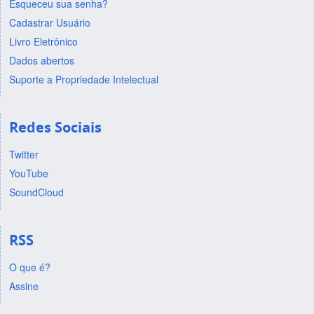
Esqueceu sua senha?
Cadastrar Usuário
Livro Eletrônico
Dados abertos
Suporte a Propriedade Intelectual
Redes Sociais
Twitter
YouTube
SoundCloud
RSS
O que é?
Assine