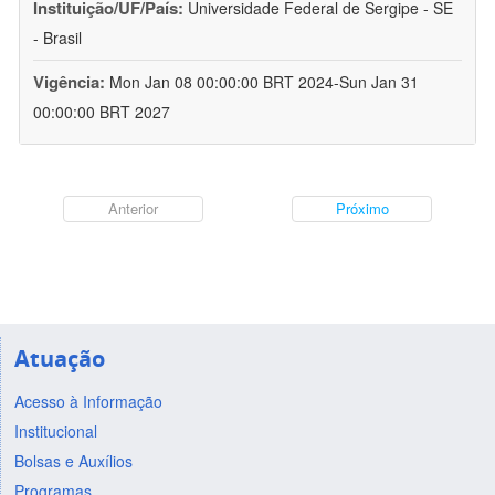
Instituição/UF/País:
Universidade Federal de Sergipe - SE
- Brasil
Vigência:
Mon Jan 08 00:00:00 BRT 2024-Sun Jan 31
00:00:00 BRT 2027
Anterior
Próximo
Atuação
Acesso à Informação
Institucional
Bolsas e Auxílios
Programas