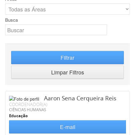
Busca
Filtrar
Limpar Filtros
Aaron Sena Cerqueira Reis
COORDENADOR(A)
CIÊNCIAS HUMANAS
Educação
E-mail