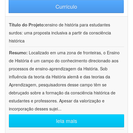
Currículo
Título do Projeto:
ensino de história para estudantes
surdos: uma proposta inclusiva a partir da consciência
histórica
Resumo:
Localizado em uma zona de fronteiras, o Ensino
de História é um campo do conhecimento direcionado aos
processos de ensino-aprendizagem da História. Sob
influência da teoria da História alemã e das teorias da
Aprendizagem, pesquisadores desse campo têm se
debruçado sobre a formação da consciência histórica de
estudantes e professores. Apesar da valorização e
incorporação desses sujei
...
leia mais