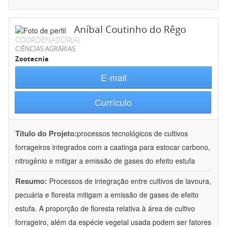
Aníbal Coutinho do Rêgo
COORDENADOR(A)
CIÊNCIAS AGRÁRIAS
Zootecnia
E-mail
Currículo
Título do Projeto:
processos tecnológicos de cultivos
forrageiros integrados com a caatinga para estocar carbono,
nitrogênio e mitigar a emissão de gases do efeito estufa
Resumo:
Processos de integração entre cultivos de lavoura,
pecuária e floresta mitigam a emissão de gases de efeito
estufa. A proporção de floresta relativa à área de cultivo
forrageiro, além da espécie vegetal usada podem ser fatores