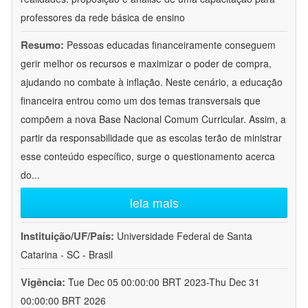
professores da rede básica de ensino
Resumo:
Pessoas educadas financeiramente conseguem
gerir melhor os recursos e maximizar o poder de compra,
ajudando no combate à inflação. Neste cenário, a educação
financeira entrou como um dos temas transversais que
compõem a nova Base Nacional Comum Curricular. Assim, a
partir da responsabilidade que as escolas terão de ministrar
esse conteúdo específico, surge o questionamento acerca
do
...
leia mais
Instituição/UF/País:
Universidade Federal de Santa
Catarina - SC - Brasil
Vigência:
Tue Dec 05 00:00:00 BRT 2023-Thu Dec 31
00:00:00 BRT 2026