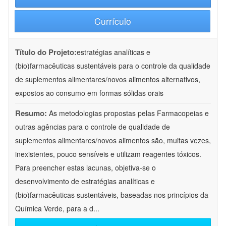
Currículo
Título do Projeto:
estratégias analíticas e
(bio)farmacêuticas sustentáveis para o controle da qualidade
de suplementos alimentares/novos alimentos alternativos,
expostos ao consumo em formas sólidas orais
Resumo:
As metodologias propostas pelas Farmacopeias e
outras agências para o controle de qualidade de
suplementos alimentares/novos alimentos são, muitas vezes,
inexistentes, pouco sensíveis e utilizam reagentes tóxicos.
Para preencher estas lacunas, objetiva-se o
desenvolvimento de estratégias analíticas e
(bio)farmacêuticas sustentáveis, baseadas nos princípios da
Química Verde, para a d
...