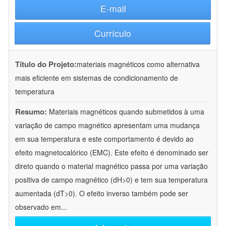
E-mail
Currículo
Título do Projeto:
materiais magnéticos como alternativa
mais eficiente em sistemas de condicionamento de
temperatura
Resumo:
Materiais magnéticos quando submetidos à uma
variação de campo magnético apresentam uma mudança
em sua temperatura e este comportamento é devido ao
efeito magnetocalórico (EMC). Este efeito é denominado ser
direto quando o material magnético passa por uma variação
positiva de campo magnético (dH>0) e tem sua temperatura
aumentada (dT>0). O efeito inverso também pode ser
observado em
...