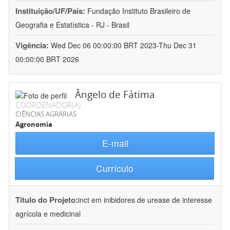
Instituição/UF/País:
Fundação Instituto Brasileiro de
Geografia e Estatística - RJ - Brasil
Vigência:
Wed Dec 06 00:00:00 BRT 2023-Thu Dec 31
00:00:00 BRT 2026
Ângelo de Fátima
COORDENADOR(A)
CIÊNCIAS AGRÁRIAS
Agronomia
E-mail
Currículo
Título do Projeto:
inct em inibidores de urease de interesse
agrícola e medicinal