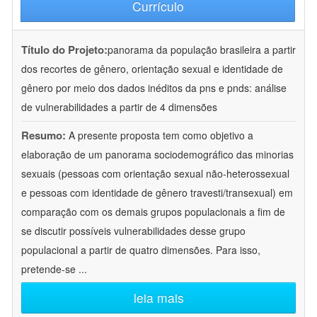
Currículo
Título do Projeto:
panorama da população brasileira a partir
dos recortes de gênero, orientação sexual e identidade de
gênero por meio dos dados inéditos da pns e pnds: análise
de vulnerabilidades a partir de 4 dimensões
Resumo:
A presente proposta tem como objetivo a
elaboração de um panorama sociodemográfico das minorias
sexuais (pessoas com orientação sexual não-heterossexual
e pessoas com identidade de gênero travesti/transexual) em
comparação com os demais grupos populacionais a fim de
se discutir possíveis vulnerabilidades desse grupo
populacional a partir de quatro dimensões. Para isso,
pretende-se
...
leia mais