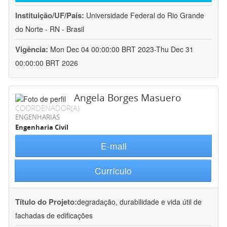
Instituição/UF/País:
Universidade Federal do Rio Grande
do Norte - RN - Brasil
Vigência:
Mon Dec 04 00:00:00 BRT 2023-Thu Dec 31
00:00:00 BRT 2026
Angela Borges Masuero
COORDENADOR(A)
ENGENHARIAS
Engenharia Civil
E-mail
Currículo
Título do Projeto:
degradação, durabilidade e vida útil de
fachadas de edificações