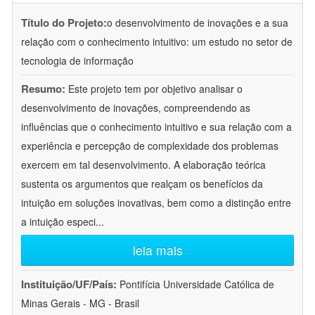
Título do Projeto:
o desenvolvimento de inovações e a sua
relação com o conhecimento intuitivo: um estudo no setor de
tecnologia de informação
Resumo:
Este projeto tem por objetivo analisar o
desenvolvimento de inovações, compreendendo as
influências que o conhecimento intuitivo e sua relação com a
experiência e percepção de complexidade dos problemas
exercem em tal desenvolvimento. A elaboração teórica
sustenta os argumentos que realçam os benefícios da
intuição em soluções inovativas, bem como a distinção entre
a intuição especi
...
leia mais
Instituição/UF/País:
Pontifícia Universidade Católica de
Minas Gerais - MG - Brasil