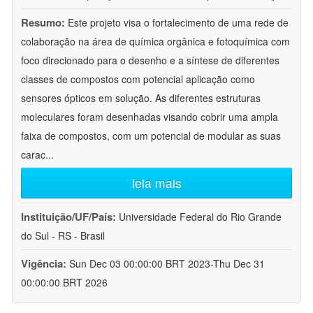
Resumo:
Este projeto visa o fortalecimento de uma rede de
colaboração na área de química orgânica e fotoquímica com
foco direcionado para o desenho e a síntese de diferentes
classes de compostos com potencial aplicação como
sensores ópticos em solução. As diferentes estruturas
moleculares foram desenhadas visando cobrir uma ampla
faixa de compostos, com um potencial de modular as suas
carac
...
leia mais
Instituição/UF/País:
Universidade Federal do Rio Grande
do Sul - RS - Brasil
Vigência:
Sun Dec 03 00:00:00 BRT 2023-Thu Dec 31
00:00:00 BRT 2026