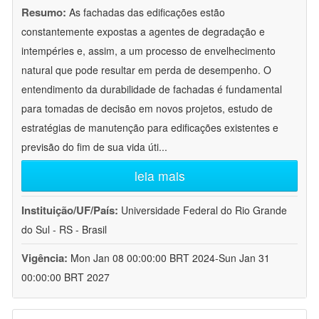
Resumo:
As fachadas das edificações estão
constantemente expostas a agentes de degradação e
intempéries e, assim, a um processo de envelhecimento
natural que pode resultar em perda de desempenho. O
entendimento da durabilidade de fachadas é fundamental
para tomadas de decisão em novos projetos, estudo de
estratégias de manutenção para edificações existentes e
previsão do fim de sua vida úti
...
leia mais
Instituição/UF/País:
Universidade Federal do Rio Grande
do Sul - RS - Brasil
Vigência:
Mon Jan 08 00:00:00 BRT 2024-Sun Jan 31
00:00:00 BRT 2027