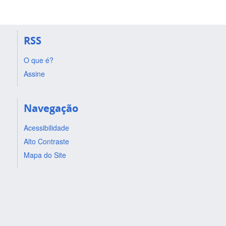
RSS
O que é?
Assine
Navegação
Acessibilidade
Alto Contraste
Mapa do Site