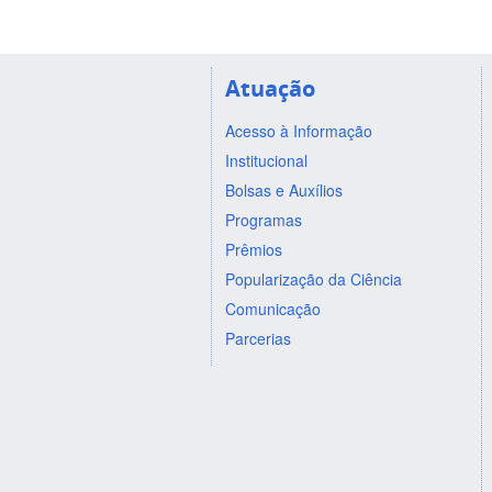
Atuação
Acesso à Informação
Institucional
Bolsas e Auxílios
Programas
Prêmios
Popularização da Ciência
Comunicação
Parcerias