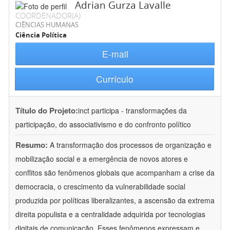
Adrian Gurza Lavalle
COORDENADOR(A)
CIÊNCIAS HUMANAS
Ciência Política
E-mail
Currículo
Título do Projeto:
inct participa - transformações da
participação, do associativismo e do confronto político
Resumo:
A transformação dos processos de organização e
mobilização social e a emergência de novos atores e
conflitos são fenômenos globais que acompanham a crise da
democracia, o crescimento da vulnerabilidade social
produzida por políticas liberalizantes, a ascensão da extrema
direita populista e a centralidade adquirida por tecnologias
digitais de comunicação. Esses fenômenos expressam e
...