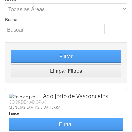
Busca
Filtrar
Limpar Filtros
Ado Jorio de Vasconcelos
COORDENADOR(A)
CIÊNCIAS EXATAS E DA TERRA
Física
E-mail