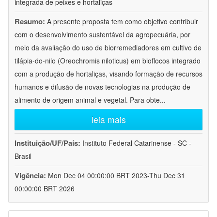
integrada de peixes e hortaliças
Resumo:
A presente proposta tem como objetivo contribuir
com o desenvolvimento sustentável da agropecuária, por
meio da avaliação do uso de biorremediadores em cultivo de
tilápia-do-nilo (Oreochromis niloticus) em bioflocos integrado
com a produção de hortaliças, visando formação de recursos
humanos e difusão de novas tecnologias na produção de
alimento de origem animal e vegetal. Para obte
...
leia mais
Instituição/UF/País:
Instituto Federal Catarinense - SC -
Brasil
Vigência:
Mon Dec 04 00:00:00 BRT 2023-Thu Dec 31
00:00:00 BRT 2026