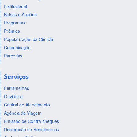
Institucional
Bolsas e Auxílios
Programas
Prêmios
Popularização da Ciência
Comunicação
Parcerias
Serviços
Ferramentas
Ouvidoria
Central de Atendimento
Agência de Viagem
Emissão de Contra-cheques
Declaração de Rendimentos