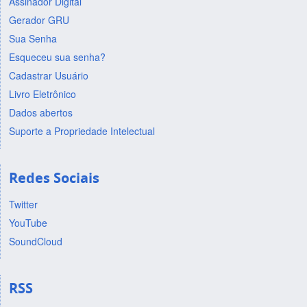
Assinador Digital
Gerador GRU
Sua Senha
Esqueceu sua senha?
Cadastrar Usuário
Livro Eletrônico
Dados abertos
Suporte a Propriedade Intelectual
Redes Sociais
Twitter
YouTube
SoundCloud
RSS