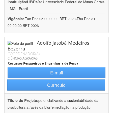
Instituição/UF/País:
Universidade Federal de Minas Gerais
- MG - Brasil
Vigência:
Tue Dec 05 00:00:00 BRT 2023-Thu Dec 31
00:00:00 BRT 2026
Adolfo Jatobá Medeiros
Bezerra
COORDENADOR(A)
CIÊNCIAS AGRÁRIAS
Recursos Pesqueiros e Engenharia de Pesca
E-mail
Currículo
Título do Projeto:
potencializando a sustentabilidade da
piscicultura através da biorremediação na produção