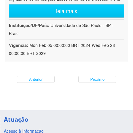
leia mais
Instituição/UF/País:
Universidade de São Paulo - SP -
Brasil
Vigência:
Mon Feb 05 00:00:00 BRT 2024-Wed Feb 28
00:00:00 BRT 2029
Anterior
Próximo
Atuação
Acesso à Informação