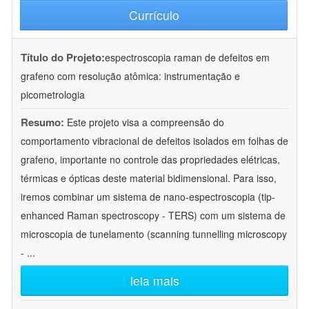
Currículo
Título do Projeto:
espectroscopia raman de defeitos em
grafeno com resolução atômica: instrumentação e
picometrologia
Resumo:
Este projeto visa a compreensão do
comportamento vibracional de defeitos isolados em folhas de
grafeno, importante no controle das propriedades elétricas,
térmicas e ópticas deste material bidimensional. Para isso,
iremos combinar um sistema de nano-espectroscopia (tip-
enhanced Raman spectroscopy - TERS) com um sistema de
microscopia de tunelamento (scanning tunnelling microscopy
-
...
leia mais