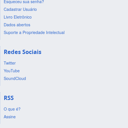
Esqueceu sua senha?
Cadastrar Usuário
Livro Eletrônico
Dados abertos
Suporte a Propriedade Intelectual
Redes Sociais
Twitter
YouTube
SoundCloud
RSS
O que é?
Assine