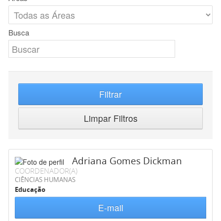
Busca
Filtrar
Limpar Filtros
Adriana Gomes Dickman
COORDENADOR(A)
CIÊNCIAS HUMANAS
Educação
E-mail