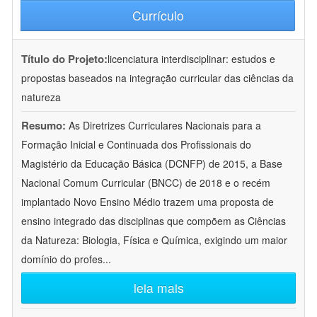
Currículo
Título do Projeto:
licenciatura interdisciplinar: estudos e
propostas baseados na integração curricular das ciências da
natureza
Resumo:
As Diretrizes Curriculares Nacionais para a
Formação Inicial e Continuada dos Profissionais do
Magistério da Educação Básica (DCNFP) de 2015, a Base
Nacional Comum Curricular (BNCC) de 2018 e o recém
implantado Novo Ensino Médio trazem uma proposta de
ensino integrado das disciplinas que compõem as Ciências
da Natureza: Biologia, Física e Química, exigindo um maior
domínio do profes
...
leia mais