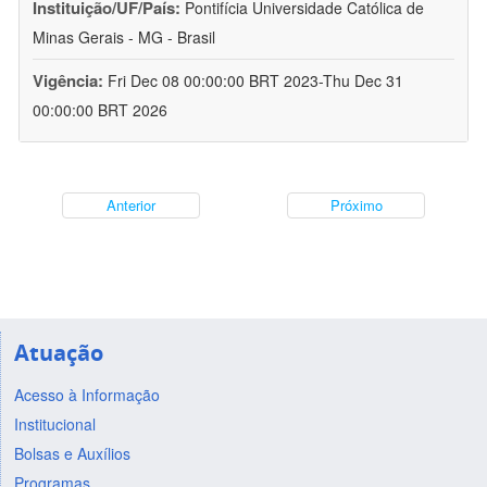
Instituição/UF/País:
Pontifícia Universidade Católica de
Minas Gerais - MG - Brasil
Vigência:
Fri Dec 08 00:00:00 BRT 2023-Thu Dec 31
00:00:00 BRT 2026
Anterior
Próximo
Atuação
Acesso à Informação
Institucional
Bolsas e Auxílios
Programas