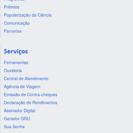
Prêmios
Popularização da Ciência
Comunicação
Parcerias
Serviços
Ferramentas
Ouvidoria
Central de Atendimento
Agência de Viagem
Emissão de Contra-cheques
Declaração de Rendimentos
Assinador Digital
Gerador GRU
Sua Senha