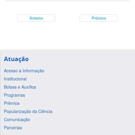
Anterior
Próximo
Atuação
Acesso à Informação
Institucional
Bolsas e Auxílios
Programas
Prêmios
Popularização da Ciência
Comunicação
Parcerias