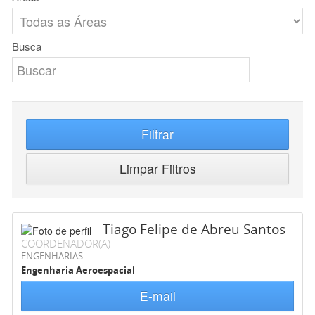
Busca
Filtrar
Limpar Filtros
Tiago Felipe de Abreu Santos
COORDENADOR(A)
ENGENHARIAS
Engenharia Aeroespacial
E-mail