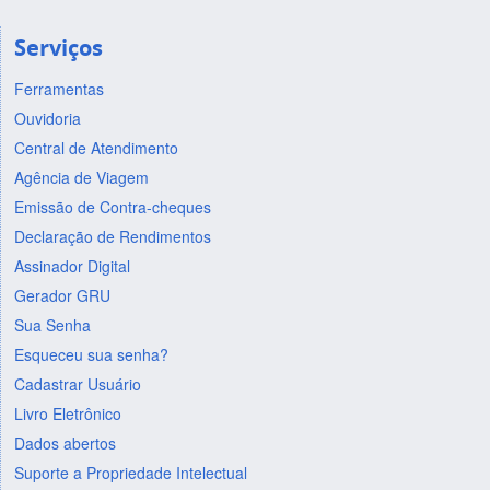
Serviços
Ferramentas
Ouvidoria
Central de Atendimento
Agência de Viagem
Emissão de Contra-cheques
Declaração de Rendimentos
Assinador Digital
Gerador GRU
Sua Senha
Esqueceu sua senha?
Cadastrar Usuário
Livro Eletrônico
Dados abertos
Suporte a Propriedade Intelectual