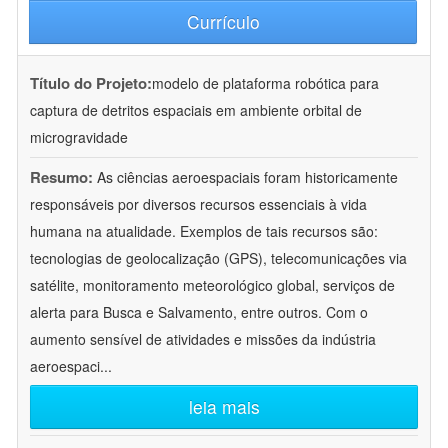
Currículo
Título do Projeto:
modelo de plataforma robótica para
captura de detritos espaciais em ambiente orbital de
microgravidade
Resumo:
As ciências aeroespaciais foram historicamente
responsáveis por diversos recursos essenciais à vida
humana na atualidade. Exemplos de tais recursos são:
tecnologias de geolocalização (GPS), telecomunicações via
satélite, monitoramento meteorológico global, serviços de
alerta para Busca e Salvamento, entre outros. Com o
aumento sensível de atividades e missões da indústria
aeroespaci
...
leia mais