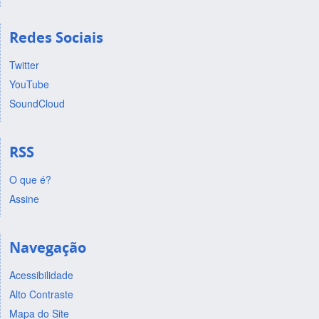
Redes Sociais
Twitter
YouTube
SoundCloud
RSS
O que é?
Assine
Navegação
Acessibilidade
Alto Contraste
Mapa do Site