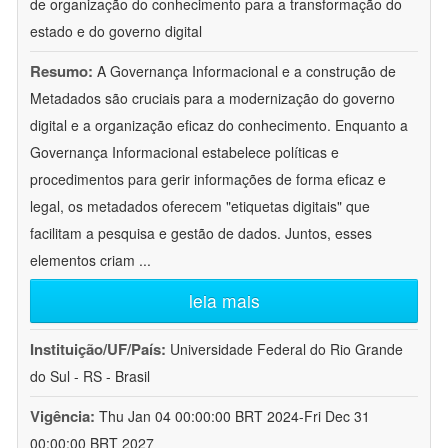
de organização do conhecimento para a transformação do
estado e do governo digital
Resumo:
A Governança Informacional e a construção de
Metadados são cruciais para a modernização do governo
digital e a organização eficaz do conhecimento. Enquanto a
Governança Informacional estabelece políticas e
procedimentos para gerir informações de forma eficaz e
legal, os metadados oferecem "etiquetas digitais" que
facilitam a pesquisa e gestão de dados. Juntos, esses
elementos criam
...
leia mais
Instituição/UF/País:
Universidade Federal do Rio Grande
do Sul - RS - Brasil
Vigência:
Thu Jan 04 00:00:00 BRT 2024-Fri Dec 31
00:00:00 BRT 2027