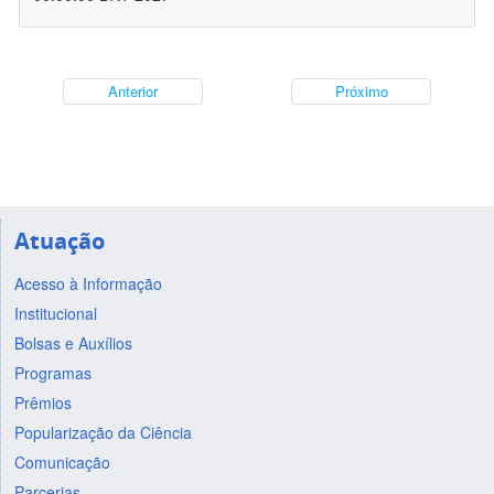
Anterior
Próximo
Atuação
Acesso à Informação
Institucional
Bolsas e Auxílios
Programas
Prêmios
Popularização da Ciência
Comunicação
Parcerias