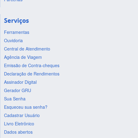
Serviços
Ferramentas
Ouvidoria
Central de Atendimento
Agência de Viagem
Emissão de Contra-cheques
Declaração de Rendimentos
Assinador Digital
Gerador GRU
Sua Senha
Esqueceu sua senha?
Cadastrar Usuário
Livro Eletrônico
Dados abertos