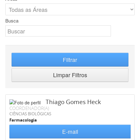
Busca
Filtrar
Limpar Filtros
Thiago Gomes Heck
COORDENADOR(A)
CIÊNCIAS BIOLÓGICAS
Farmacologia
E-mail