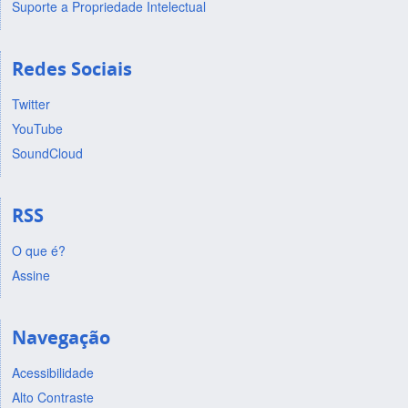
Suporte a Propriedade Intelectual
Redes Sociais
Twitter
YouTube
SoundCloud
RSS
O que é?
Assine
Navegação
Acessibilidade
Alto Contraste