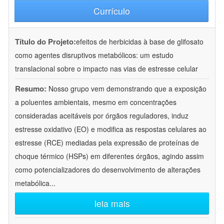
Currículo
Título do Projeto:
efeitos de herbicidas à base de glifosato
como agentes disruptivos metabólicos: um estudo
translacional sobre o impacto nas vias de estresse celular
Resumo:
Nosso grupo vem demonstrando que a exposição
a poluentes ambientais, mesmo em concentrações
consideradas aceitáveis por órgãos reguladores, induz
estresse oxidativo (EO) e modifica as respostas celulares ao
estresse (RCE) mediadas pela expressão de proteínas de
choque térmico (HSPs) em diferentes órgãos, agindo assim
como potencializadores do desenvolvimento de alterações
metabólica
...
leia mais