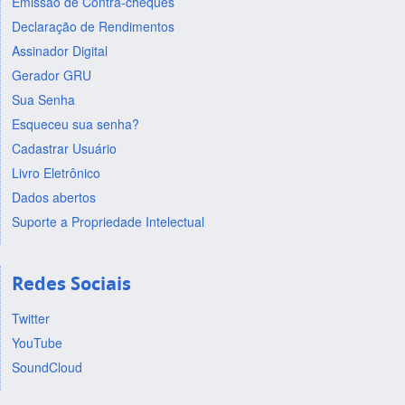
Emissão de Contra-cheques
Declaração de Rendimentos
Assinador Digital
Gerador GRU
Sua Senha
Esqueceu sua senha?
Cadastrar Usuário
Livro Eletrônico
Dados abertos
Suporte a Propriedade Intelectual
Redes Sociais
Twitter
YouTube
SoundCloud