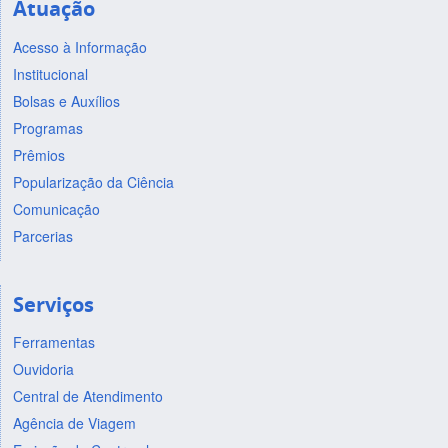
Atuação
Acesso à Informação
Institucional
Bolsas e Auxílios
Programas
Prêmios
Popularização da Ciência
Comunicação
Parcerias
Serviços
Ferramentas
Ouvidoria
Central de Atendimento
Agência de Viagem