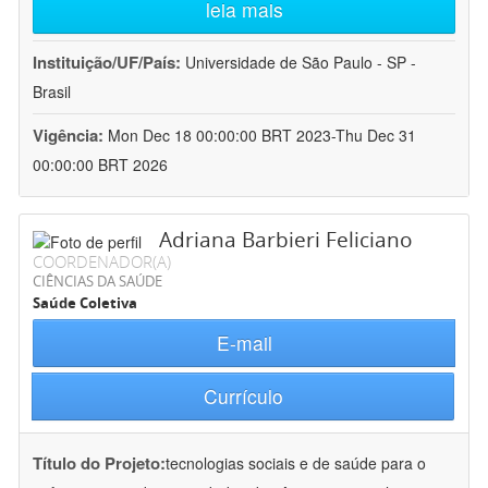
leia mais
Instituição/UF/País:
Universidade de São Paulo - SP -
Brasil
Vigência:
Mon Dec 18 00:00:00 BRT 2023-Thu Dec 31
00:00:00 BRT 2026
Adriana Barbieri Feliciano
COORDENADOR(A)
CIÊNCIAS DA SAÚDE
Saúde Coletiva
E-mail
Currículo
Título do Projeto:
tecnologias sociais e de saúde para o