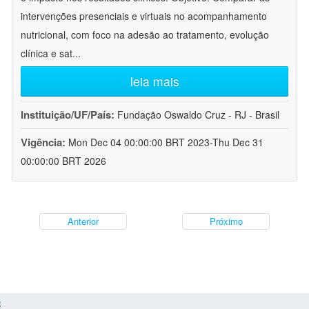
intervenções presenciais e virtuais no acompanhamento
nutricional, com foco na adesão ao tratamento, evolução
clínica e sat
...
leia mais
Instituição/UF/País:
Fundação Oswaldo Cruz - RJ - Brasil
Vigência:
Mon Dec 04 00:00:00 BRT 2023-Thu Dec 31
00:00:00 BRT 2026
Anterior
Próximo