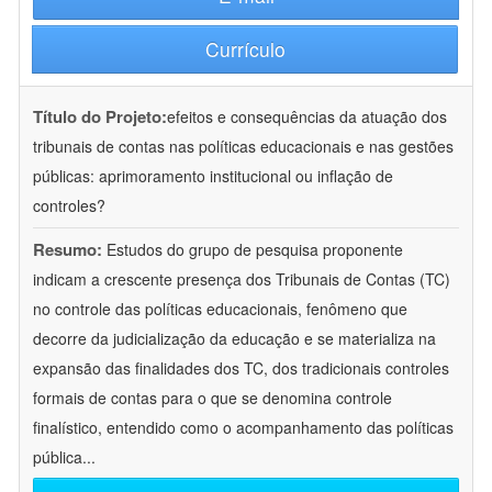
Currículo
Título do Projeto:
efeitos e consequências da atuação dos
tribunais de contas nas políticas educacionais e nas gestões
públicas: aprimoramento institucional ou inflação de
controles?
Resumo:
Estudos do grupo de pesquisa proponente
indicam a crescente presença dos Tribunais de Contas (TC)
no controle das políticas educacionais, fenômeno que
decorre da judicialização da educação e se materializa na
expansão das finalidades dos TC, dos tradicionais controles
formais de contas para o que se denomina controle
finalístico, entendido como o acompanhamento das políticas
pública
...