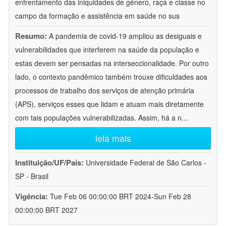
enfrentamento das iniquidades de gênero, raça e classe no
campo da formação e assistência em saúde no sus
Resumo:
A pandemia de covid-19 ampliou as desiguais e
vulnerabilidades que interferem na saúde da população e
estas devem ser pensadas na interseccionalidade. Por outro
lado, o contexto pandêmico também trouxe dificuldades aos
processos de trabalho dos serviços de atenção primária
(APS), serviços esses que lidam e atuam mais diretamente
com tais populações vulnerabilizadas. Assim, há a n
...
leia mais
Instituição/UF/País:
Universidade Federal de São Carlos -
SP - Brasil
Vigência:
Tue Feb 06 00:00:00 BRT 2024-Sun Feb 28
00:00:00 BRT 2027