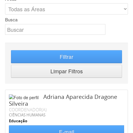
Busca
Filtrar
Limpar Filtros
Adriana Aparecida Dragone
Silveira
COORDENADOR(A)
CIÊNCIAS HUMANAS
Educação
E-mail