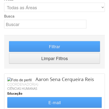
Busca
Filtrar
Limpar Filtros
Aaron Sena Cerqueira Reis
COORDENADOR(A)
CIÊNCIAS HUMANAS
Educação
E-mail