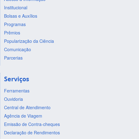
Institucional
Bolsas e Auxílios
Programas
Prêmios
Popularização da Ciência
Comunicação
Parcerias
Serviços
Ferramentas
Ouvidoria
Central de Atendimento
Agência de Viagem
Emissão de Contra-cheques
Declaração de Rendimentos