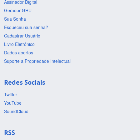
Assinador Digital
Gerador GRU
Sua Senha
Esqueceu sua senha?
Cadastrar Usuário
Livro Eletrônico
Dados abertos
Suporte a Propriedade Intelectual
Redes Sociais
Twitter
YouTube
SoundCloud
RSS