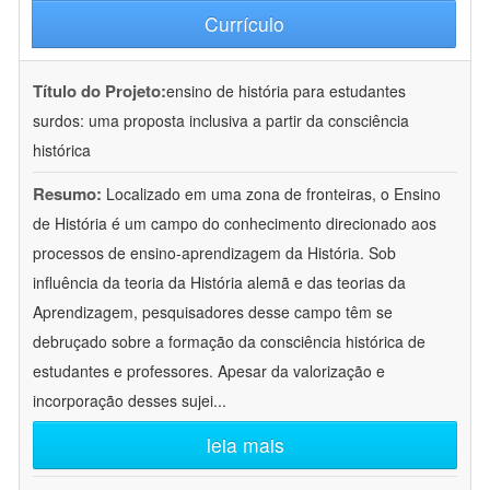
Currículo
Título do Projeto:
ensino de história para estudantes
surdos: uma proposta inclusiva a partir da consciência
histórica
Resumo:
Localizado em uma zona de fronteiras, o Ensino
de História é um campo do conhecimento direcionado aos
processos de ensino-aprendizagem da História. Sob
influência da teoria da História alemã e das teorias da
Aprendizagem, pesquisadores desse campo têm se
debruçado sobre a formação da consciência histórica de
estudantes e professores. Apesar da valorização e
incorporação desses sujei
...
leia mais