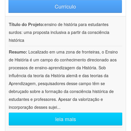
Currículo
Título do Projeto:
ensino de história para estudantes
surdos: uma proposta inclusiva a partir da consciência
histórica
Resumo:
Localizado em uma zona de fronteiras, o Ensino
de História é um campo do conhecimento direcionado aos
processos de ensino-aprendizagem da História. Sob
influência da teoria da História alemã e das teorias da
Aprendizagem, pesquisadores desse campo têm se
debruçado sobre a formação da consciência histórica de
estudantes e professores. Apesar da valorização e
incorporação desses sujei
...
leia mais