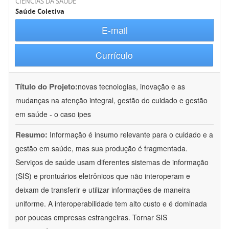
CIÊNCIAS DA SAÚDE
Saúde Coletiva
E-mail
Currículo
Título do Projeto:
novas tecnologias, inovação e as
mudanças na atenção integral, gestão do cuidado e gestão
em saúde - o caso ipes
Resumo:
Informação é insumo relevante para o cuidado e a
gestão em saúde, mas sua produção é fragmentada.
Serviços de saúde usam diferentes sistemas de informação
(SIS) e prontuários eletrônicos que não interoperam e
deixam de transferir e utilizar informações de maneira
uniforme. A interoperabilidade tem alto custo e é dominada
por poucas empresas estrangeiras. Tornar SIS