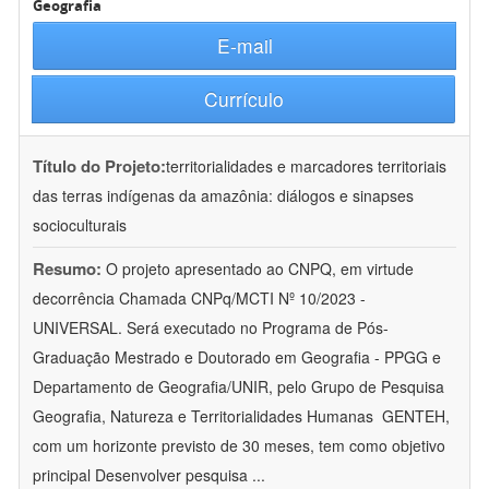
Geografia
E-mail
Currículo
Título do Projeto:
territorialidades e marcadores territoriais
das terras indígenas da amazônia: diálogos e sinapses
socioculturais
Resumo:
O projeto apresentado ao CNPQ, em virtude
decorrência Chamada CNPq/MCTI Nº 10/2023 -
UNIVERSAL. Será executado no Programa de Pós-
Graduação Mestrado e Doutorado em Geografia - PPGG e
Departamento de Geografia/UNIR, pelo Grupo de Pesquisa
Geografia, Natureza e Territorialidades Humanas  GENTEH,
com um horizonte previsto de 30 meses, tem como objetivo
principal Desenvolver pesquisa
...