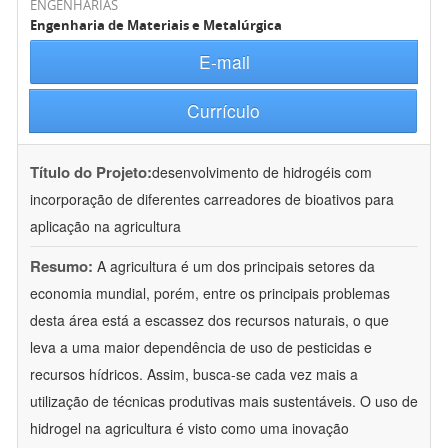
ENGENHARIAS
Engenharia de Materiais e Metalúrgica
E-mail
Currículo
Título do Projeto:
desenvolvimento de hidrogéis com
incorporação de diferentes carreadores de bioativos para
aplicação na agricultura
Resumo:
A agricultura é um dos principais setores da
economia mundial, porém, entre os principais problemas
desta área está a escassez dos recursos naturais, o que
leva a uma maior dependência de uso de pesticidas e
recursos hídricos. Assim, busca-se cada vez mais a
utilização de técnicas produtivas mais sustentáveis. O uso de
hidrogel na agricultura é visto como uma inovação