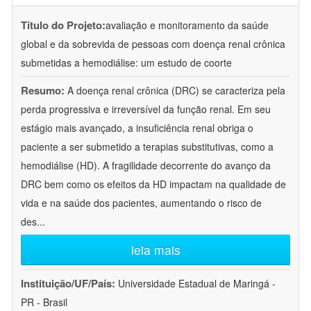
Título do Projeto:
avaliação e monitoramento da saúde
global e da sobrevida de pessoas com doença renal crônica
submetidas a hemodiálise: um estudo de coorte
Resumo:
A doença renal crônica (DRC) se caracteriza pela
perda progressiva e irreversível da função renal. Em seu
estágio mais avançado, a insuficiência renal obriga o
paciente a ser submetido a terapias substitutivas, como a
hemodiálise (HD). A fragilidade decorrente do avanço da
DRC bem como os efeitos da HD impactam na qualidade de
vida e na saúde dos pacientes, aumentando o risco de
des
...
leia mais
Instituição/UF/País:
Universidade Estadual de Maringá -
PR - Brasil