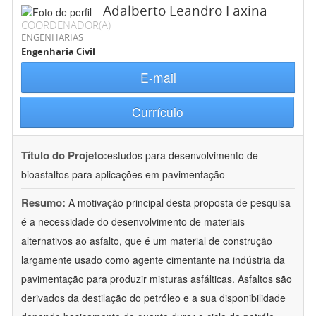
Adalberto Leandro Faxina
COORDENADOR(A)
ENGENHARIAS
Engenharia Civil
E-mail
Currículo
Título do Projeto:
estudos para desenvolvimento de
bioasfaltos para aplicações em pavimentação
Resumo:
A motivação principal desta proposta de pesquisa
é a necessidade do desenvolvimento de materiais
alternativos ao asfalto, que é um material de construção
largamente usado como agente cimentante na indústria da
pavimentação para produzir misturas asfálticas. Asfaltos são
derivados da destilação do petróleo e a sua disponibilidade