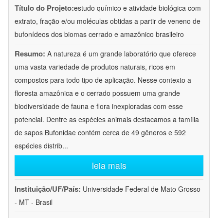
Título do Projeto:
estudo químico e atividade biológica com
extrato, fração e/ou moléculas obtidas a partir de veneno de
bufonídeos dos biomas cerrado e amazônico brasileiro
Resumo:
A natureza é um grande laboratório que oferece
uma vasta variedade de produtos naturais, ricos em
compostos para todo tipo de aplicação. Nesse contexto a
floresta amazônica e o cerrado possuem uma grande
biodiversidade de fauna e flora inexploradas com esse
potencial. Dentre as espécies animais destacamos a família
de sapos Bufonidae contém cerca de 49 gêneros e 592
espécies distrib
...
leia mais
Instituição/UF/País:
Universidade Federal de Mato Grosso
- MT - Brasil