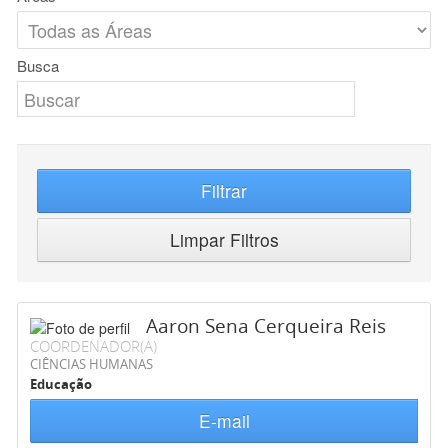
Busca
Filtrar
Limpar Filtros
Aaron Sena Cerqueira Reis
COORDENADOR(A)
CIÊNCIAS HUMANAS
Educação
E-mail