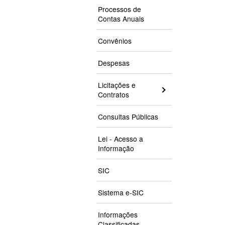
Processos de
Contas Anuais
Convênios
Despesas
Licitações e
Contratos
Consultas Públicas
Lei - Acesso a
Informação
SIC
Sistema e-SIC
Informações
Classificadas