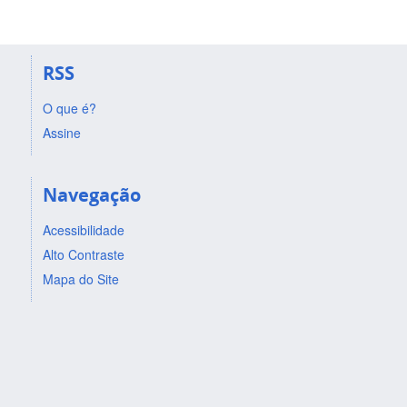
RSS
O que é?
Assine
Navegação
Acessibilidade
Alto Contraste
Mapa do Site