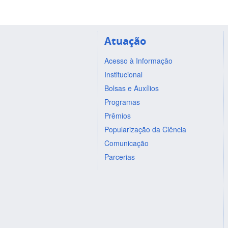
Atuação
Acesso à Informação
Institucional
Bolsas e Auxílios
Programas
Prêmios
Popularização da Ciência
Comunicação
Parcerias