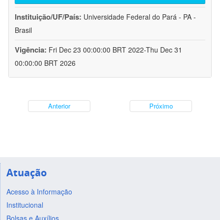
Instituição/UF/País:
Universidade Federal do Pará - PA -
Brasil
Vigência:
Fri Dec 23 00:00:00 BRT 2022-Thu Dec 31
00:00:00 BRT 2026
Anterior
Próximo
Atuação
Acesso à Informação
Institucional
Bolsas e Auxílios