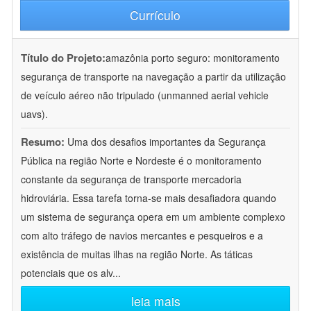
Currículo
Título do Projeto:
amazônia porto seguro: monitoramento
segurança de transporte na navegação a partir da utilização
de veículo aéreo não tripulado (unmanned aerial vehicle
uavs).
Resumo:
Uma dos desafios importantes da Segurança
Pública na região Norte e Nordeste é o monitoramento
constante da segurança de transporte mercadoria
hidroviária. Essa tarefa torna-se mais desafiadora quando
um sistema de segurança opera em um ambiente complexo
com alto tráfego de navios mercantes e pesqueiros e a
existência de muitas ilhas na região Norte. As táticas
potenciais que os alv
...
leia mais