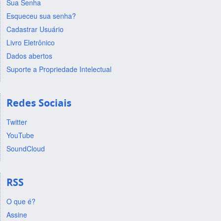
Sua Senha
Esqueceu sua senha?
Cadastrar Usuário
Livro Eletrônico
Dados abertos
Suporte a Propriedade Intelectual
Redes Sociais
Twitter
YouTube
SoundCloud
RSS
O que é?
Assine