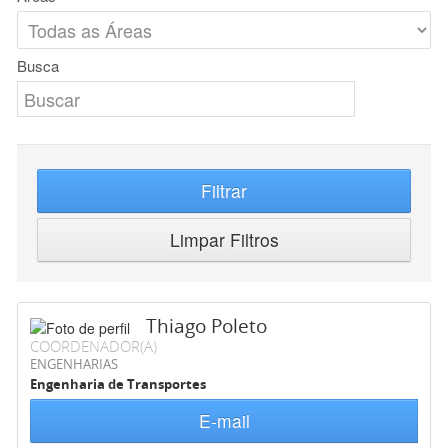
Busca
Filtrar
Limpar Filtros
Thiago Poleto
COORDENADOR(A)
ENGENHARIAS
Engenharia de Transportes
E-mail