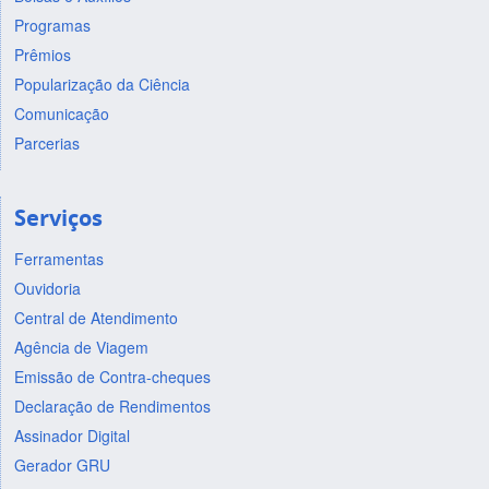
Programas
Prêmios
Popularização da Ciência
Comunicação
Parcerias
Serviços
Ferramentas
Ouvidoria
Central de Atendimento
Agência de Viagem
Emissão de Contra-cheques
Declaração de Rendimentos
Assinador Digital
Gerador GRU