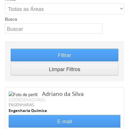
Busca
Filtrar
Limpar Filtros
Adriano da Silva
COORDENADOR(A)
ENGENHARIAS
Engenharia Química
E-mail