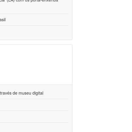
sil
través de museu digital