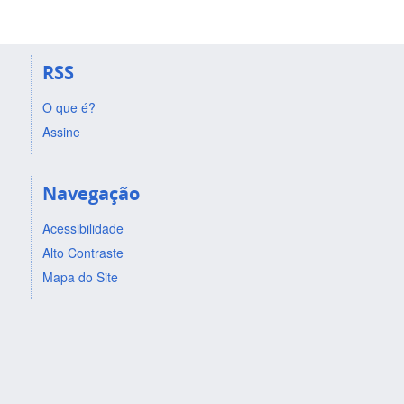
RSS
O que é?
Assine
Navegação
Acessibilidade
Alto Contraste
Mapa do Site