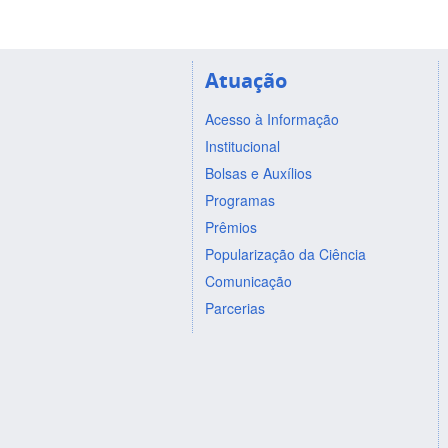
Atuação
Acesso à Informação
Institucional
Bolsas e Auxílios
Programas
Prêmios
Popularização da Ciência
Comunicação
Parcerias