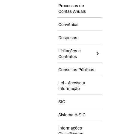
Processos de
Contas Anuais
Convênios
Despesas
Licitações e
Contratos
Consultas Públicas
Lei - Acesso a
Informação
SIC
Sistema e-SIC
Informações
Classificadas