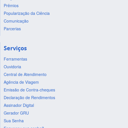
Prêmios
Popularização da Ciência
Comunicação
Parcerias
Serviços
Ferramentas
Ouvidoria
Central de Atendimento
Agência de Viagem
Emissão de Contra-cheques
Declaração de Rendimentos
Assinador Digital
Gerador GRU
Sua Senha