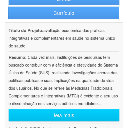
Currículo
Título do Projeto:
avaliação econômica das práticas
integrativas e complementares em saúde no sistema único
de saúde
Resumo:
Cada vez mais, instituições de pesquisas têm
buscado contribuir com a eficiência e efetividade do Sistema
Único de Saúde (SUS), realizando investigações acerca das
políticas públicas e suas implicações na qualidade de vida
dos usuários. No que se refere às Medicinas Tradicionais,
Complementares e Integrativas (MTCI) é evidente o seu uso
e disseminação nos serviços públicos mundialme
...
leia mais