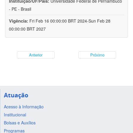
Instituição/UF/País:
Universidade Federal de Pernambuco
- PE - Brasil
Vigência:
Fri Feb 16 00:00:00 BRT 2024-Sun Feb 28
00:00:00 BRT 2027
Anterior
Próximo
Atuação
Acesso à Informação
Institucional
Bolsas e Auxílios
Programas