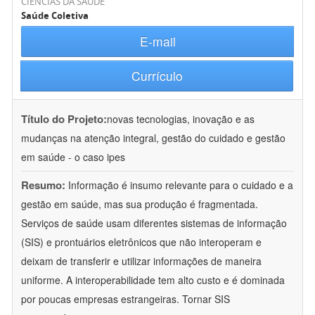
CIÊNCIAS DA SAÚDE
Saúde Coletiva
E-mail
Currículo
Título do Projeto:
novas tecnologias, inovação e as
mudanças na atenção integral, gestão do cuidado e gestão
em saúde - o caso ipes
Resumo:
Informação é insumo relevante para o cuidado e a
gestão em saúde, mas sua produção é fragmentada.
Serviços de saúde usam diferentes sistemas de informação
(SIS) e prontuários eletrônicos que não interoperam e
deixam de transferir e utilizar informações de maneira
uniforme. A interoperabilidade tem alto custo e é dominada
por poucas empresas estrangeiras. Tornar SIS