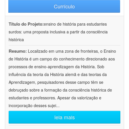
Currículo
Título do Projeto:
ensino de história para estudantes
surdos: uma proposta inclusiva a partir da consciência
histórica
Resumo:
Localizado em uma zona de fronteiras, o Ensino
de História é um campo do conhecimento direcionado aos
processos de ensino-aprendizagem da História. Sob
influência da teoria da História alemã e das teorias da
Aprendizagem, pesquisadores desse campo têm se
debruçado sobre a formação da consciência histórica de
estudantes e professores. Apesar da valorização e
incorporação desses sujei
...
leia mais