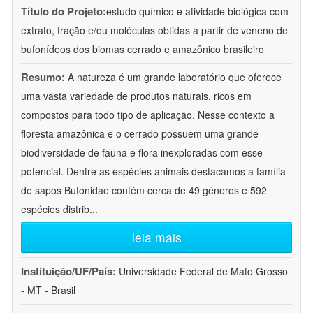
Título do Projeto:
estudo químico e atividade biológica com
extrato, fração e/ou moléculas obtidas a partir de veneno de
bufonídeos dos biomas cerrado e amazônico brasileiro
Resumo:
A natureza é um grande laboratório que oferece
uma vasta variedade de produtos naturais, ricos em
compostos para todo tipo de aplicação. Nesse contexto a
floresta amazônica e o cerrado possuem uma grande
biodiversidade de fauna e flora inexploradas com esse
potencial. Dentre as espécies animais destacamos a família
de sapos Bufonidae contém cerca de 49 gêneros e 592
espécies distrib
...
leia mais
Instituição/UF/País:
Universidade Federal de Mato Grosso
- MT - Brasil