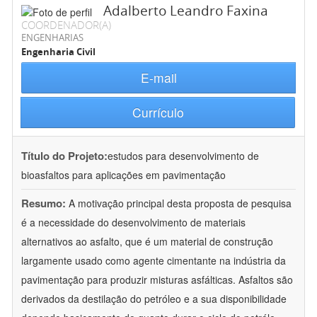
Adalberto Leandro Faxina
COORDENADOR(A)
ENGENHARIAS
Engenharia Civil
E-mail
Currículo
Título do Projeto:
estudos para desenvolvimento de
bioasfaltos para aplicações em pavimentação
Resumo:
A motivação principal desta proposta de pesquisa
é a necessidade do desenvolvimento de materiais
alternativos ao asfalto, que é um material de construção
largamente usado como agente cimentante na indústria da
pavimentação para produzir misturas asfálticas. Asfaltos são
derivados da destilação do petróleo e a sua disponibilidade