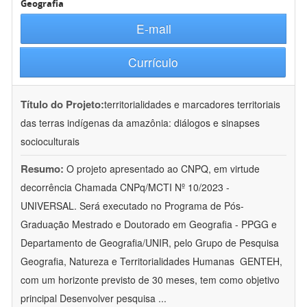
Geografia
E-mail
Currículo
Título do Projeto:
territorialidades e marcadores territoriais
das terras indígenas da amazônia: diálogos e sinapses
socioculturais
Resumo:
O projeto apresentado ao CNPQ, em virtude
decorrência Chamada CNPq/MCTI Nº 10/2023 -
UNIVERSAL. Será executado no Programa de Pós-
Graduação Mestrado e Doutorado em Geografia - PPGG e
Departamento de Geografia/UNIR, pelo Grupo de Pesquisa
Geografia, Natureza e Territorialidades Humanas  GENTEH,
com um horizonte previsto de 30 meses, tem como objetivo
principal Desenvolver pesquisa
...