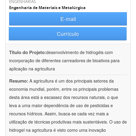
ENGENHARIAS
Engenharia de Materiais e Metalúrgica
E-mail
Currículo
Título do Projeto:
desenvolvimento de hidrogéis com
incorporação de diferentes carreadores de bioativos para
aplicação na agricultura
Resumo:
A agricultura é um dos principais setores da
economia mundial, porém, entre os principais problemas
desta área está a escassez dos recursos naturais, o que
leva a uma maior dependência de uso de pesticidas e
recursos hídricos. Assim, busca-se cada vez mais a
utilização de técnicas produtivas mais sustentáveis. O uso de
hidrogel na agricultura é visto como uma inovação