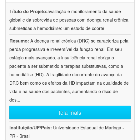
Título do Projeto:
avaliação e monitoramento da saúde
global e da sobrevida de pessoas com doença renal crônica
submetidas a hemodiálise: um estudo de coorte
Resumo:
A doença renal crônica (DRC) se caracteriza pela
perda progressiva e irreversível da função renal. Em seu
estágio mais avançado, a insuficiência renal obriga o
paciente a ser submetido a terapias substitutivas, como a
hemodiálise (HD). A fragilidade decorrente do avanço da
DRC bem como os efeitos da HD impactam na qualidade de
vida e na saúde dos pacientes, aumentando o risco de
des
...
leia mais
Instituição/UF/País:
Universidade Estadual de Maringá -
PR - Brasil