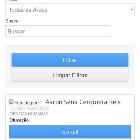
Busca
Filtrar
Limpar Filtros
Aaron Sena Cerqueira Reis
COORDENADOR(A)
CIÊNCIAS HUMANAS
Educação
E-mail