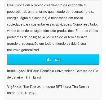
Resumo:
Com o rápido crescimento da economia e
populacional, uma enorme quantidade de recursos (p.ex.,
energia, água e alimentos) é necessária em nossa
sociedade para sustentar essas atividades. Como resultado,
vários tipos de poluição têm sido produzidos. Entre os vários
problemas de poluição, a poluição do ar tem causado
grande preocupação em todo o mundo devido à sua
natureza generalizad
...
leia mais
Instituição/UF/País:
Pontifícia Universidade Católica do Rio
de Janeiro - RJ - Brasil
Vigência:
Tue Dec 05 00:00:00 BRT 2023-Thu Dec 31
00:00:00 BRT 2026