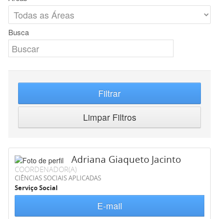
Busca
Filtrar
Limpar Filtros
Adriana Giaqueto Jacinto
COORDENADOR(A)
CIÊNCIAS SOCIAIS APLICADAS
Serviço Social
E-mail