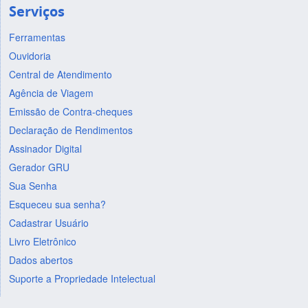
Serviços
Ferramentas
Ouvidoria
Central de Atendimento
Agência de Viagem
Emissão de Contra-cheques
Declaração de Rendimentos
Assinador Digital
Gerador GRU
Sua Senha
Esqueceu sua senha?
Cadastrar Usuário
Livro Eletrônico
Dados abertos
Suporte a Propriedade Intelectual