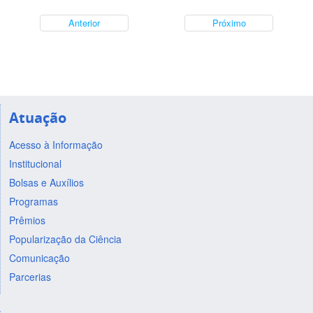
Anterior
Próximo
Atuação
Acesso à Informação
Institucional
Bolsas e Auxílios
Programas
Prêmios
Popularização da Ciência
Comunicação
Parcerias