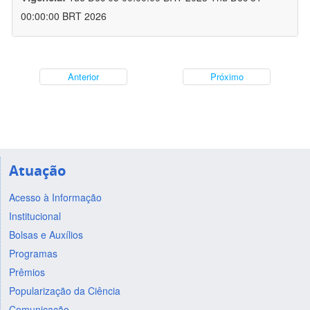
00:00:00 BRT 2026
Anterior
Próximo
Atuação
Acesso à Informação
Institucional
Bolsas e Auxílios
Programas
Prêmios
Popularização da Ciência
Comunicação