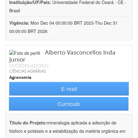
Instituição/UF/País:
Universidade Federal do Ceará - CE -
Brasil
Vigência:
Mon Dec 04 00:00:00 BRT 2023-Thu Dec 31
00:00:00 BRT 2026
Alberto Vasconcellos Inda
Junior
COORDENADOR(A)
CIÊNCIAS AGRÁRIAS
Agronomia
E-mail
Currículo
Título do Projeto:
mineralogia aplicada a adsorção de
fósforo e potássio e a estabilização da matéria orgânica em