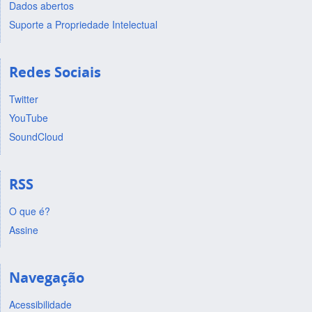
Dados abertos
Suporte a Propriedade Intelectual
Redes Sociais
Twitter
YouTube
SoundCloud
RSS
O que é?
Assine
Navegação
Acessibilidade