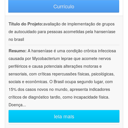
Currículo
Título do Projeto:
avaliação de implementação de grupos
de autocuidado para pessoas acometidas pela hanseníase
no brasil
Resumo:
A hanseníase é uma condição crônica infecciosa
causada por Mycobacterium leprae que acomete nervos
periféricos e causa potenciais alterações motoras e
sensoriais, com críticas repercussões físicas, psicológicas,
sociais e econômicas. O Brasil ocupa segundo lugar, com
15% dos casos novos no mundo, apresenta indicadores
críticos de diagnóstico tardio, como incapacidade física.
Doença
...
leia mais