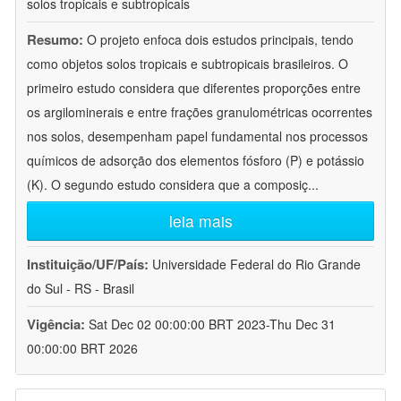
solos tropicais e subtropicais
Resumo:
O projeto enfoca dois estudos principais, tendo
como objetos solos tropicais e subtropicais brasileiros. O
primeiro estudo considera que diferentes proporções entre
os argilominerais e entre frações granulométricas ocorrentes
nos solos, desempenham papel fundamental nos processos
químicos de adsorção dos elementos fósforo (P) e potássio
(K). O segundo estudo considera que a composiç
...
leia mais
Instituição/UF/País:
Universidade Federal do Rio Grande
do Sul - RS - Brasil
Vigência:
Sat Dec 02 00:00:00 BRT 2023-Thu Dec 31
00:00:00 BRT 2026