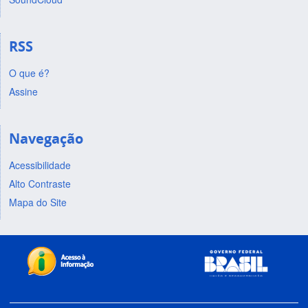
RSS
O que é?
Assine
Navegação
Acessibilidade
Alto Contraste
Mapa do Site