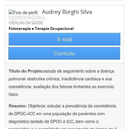
Audrey Borghi Silva
COORDENADOR(A)
CIÊNCIAS DA SAÚDE
Fisioterapia e Terapia Ocupacional
E-mail
Currículo
Título do Projeto:
estudo de seguimento sobre a doença
pulmonar obstrutiva crônica, insuficiência cardíaca e sua
coexistência: avaliação dos fatores limitantes ao exercício
físico
Resumo:
Objetivos: estudar a prevalência da coexistência
de DPOC+ICC em uma população de pacientes com
diagnóstico isolado de DPOC e ICC, bem como o