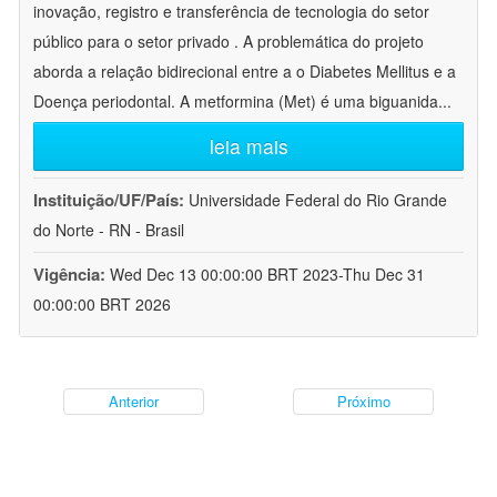
inovação, registro e transferência de tecnologia do setor
público para o setor privado . A problemática do projeto
aborda a relação bidirecional entre a o Diabetes Mellitus e a
Doença periodontal. A metformina (Met) é uma biguanida
...
leia mais
Instituição/UF/País:
Universidade Federal do Rio Grande
do Norte - RN - Brasil
Vigência:
Wed Dec 13 00:00:00 BRT 2023-Thu Dec 31
00:00:00 BRT 2026
Anterior
Próximo