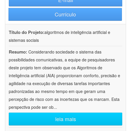
Currículo
Título do Projeto:
algoritmos de inteligëncia artificial e
sistemas sociais
Resumo:
Considerando sociedade o sistema das
possibilidades comunicativas, a equipe de pesquisadores
deste projeto tem observado que os Algoritmos de
inteligência artificial (AIA) proporcionam conforto, precisão e
agilidade na execução de diversas tarefas importantes
padronizadas ao mesmo tempo em que geram uma
percepção de risco com as incertezas que os marcam. Esta
perspectiva pode ser ob
...
leia mais