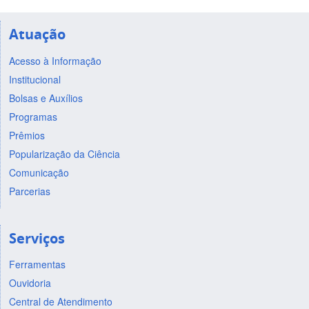
Atuação
Acesso à Informação
Institucional
Bolsas e Auxílios
Programas
Prêmios
Popularização da Ciência
Comunicação
Parcerias
Serviços
Ferramentas
Ouvidoria
Central de Atendimento