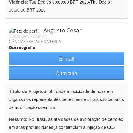
Vigência:
Tue Dec 05 00:00:00 BRT 2023-Thu Dec 31
00:00:00 BRT 2026
Augusto Cesar
COORDENADOR(A)
CIÊNCIAS EXATAS E DA TERRA
Oceanografia
E-mail
Currículo
Título do Projeto:
mobilidade e toxicidade de hpas em
organismos representantes de recifes de corais sob cenários
de acidificação oceânica
Resumo:
No Brasil, as atividades de exploração de petróleo
em altas profundidades já contemplam a injeção de CO2