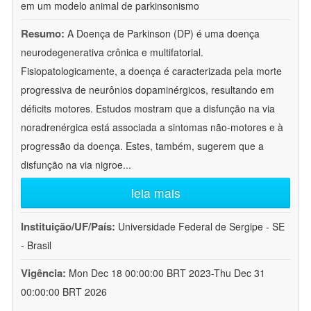
em um modelo animal de parkinsonismo
Resumo:
A Doença de Parkinson (DP) é uma doença
neurodegenerativa crônica e multifatorial.
Fisiopatologicamente, a doença é caracterizada pela morte
progressiva de neurônios dopaminérgicos, resultando em
déficits motores. Estudos mostram que a disfunção na via
noradrenérgica está associada a sintomas não-motores e à
progressão da doença. Estes, também, sugerem que a
disfunção na via nigroe
...
leia mais
Instituição/UF/País:
Universidade Federal de Sergipe - SE
- Brasil
Vigência:
Mon Dec 18 00:00:00 BRT 2023-Thu Dec 31
00:00:00 BRT 2026