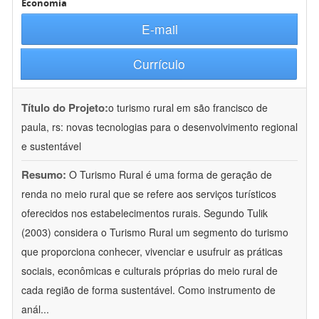
Economia
E-mail
Currículo
Título do Projeto:
o turismo rural em são francisco de
paula, rs: novas tecnologias para o desenvolvimento regional
e sustentável
Resumo:
O Turismo Rural é uma forma de geração de
renda no meio rural que se refere aos serviços turísticos
oferecidos nos estabelecimentos rurais. Segundo Tulik
(2003) considera o Turismo Rural um segmento do turismo
que proporciona conhecer, vivenciar e usufruir as práticas
sociais, econômicas e culturais próprias do meio rural de
cada região de forma sustentável. Como instrumento de
anál
...