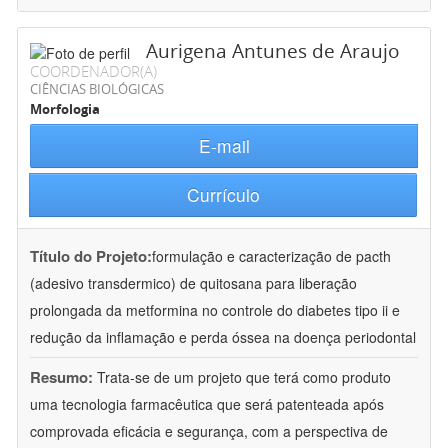
Aurigena Antunes de Araujo
COORDENADOR(A)
CIÊNCIAS BIOLÓGICAS
Morfologia
E-mail
Currículo
Título do Projeto:
formulação e caracterização de pacth
(adesivo transdermico) de quitosana para liberação
prolongada da metformina no controle do diabetes tipo ii e
redução da inflamação e perda óssea na doença periodontal
Resumo:
Trata-se de um projeto que terá como produto
uma tecnologia farmacêutica que será patenteada após
comprovada eficácia e segurança, com a perspectiva de