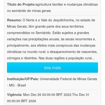
Título do Projeto:
agricultura familiar e mudanças climáticas
no semiárido de minas gerais
Resumo:
O Norte e o Vale do Jequitinhonha, no estado de
Minas Gerais, têm grande parte dos seus territórios
compreendidos no Semiárido. Estão sujeitos a grandes
variações nas precipitações anuais, às secas recorrentes e,
principalmente, aos efeitos mais conspícuos das mudanças
climáticas no mundo rural: o desaparecimento de nascentes,
córregos e ribeirões. Nas duas regiões a população rural
...
leia mais
Instituição/UF/País:
Universidade Federal de Minas Gerais
- MG - Brasil
Vigência:
Mon Dec 26 00:00:00 BRT 2022-Thu Dec 31
00:00:00 BRT 2026