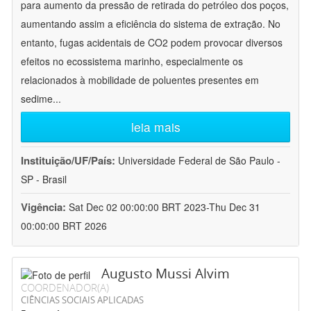
para aumento da pressão de retirada do petróleo dos poços,
aumentando assim a eficiência do sistema de extração. No
entanto, fugas acidentais de CO2 podem provocar diversos
efeitos no ecossistema marinho, especialmente os
relacionados à mobilidade de poluentes presentes em
sedime
...
leia mais
Instituição/UF/País:
Universidade Federal de São Paulo -
SP - Brasil
Vigência:
Sat Dec 02 00:00:00 BRT 2023-Thu Dec 31
00:00:00 BRT 2026
Augusto Mussi Alvim
COORDENADOR(A)
CIÊNCIAS SOCIAIS APLICADAS