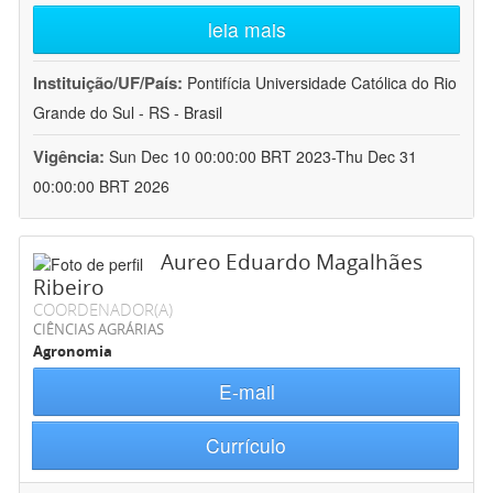
leia mais
Instituição/UF/País:
Pontifícia Universidade Católica do Rio
Grande do Sul - RS - Brasil
Vigência:
Sun Dec 10 00:00:00 BRT 2023-Thu Dec 31
00:00:00 BRT 2026
Aureo Eduardo Magalhães
Ribeiro
COORDENADOR(A)
CIÊNCIAS AGRÁRIAS
Agronomia
E-mail
Currículo