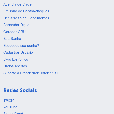
Agência de Viagem
Emissão de Contra-cheques
Declaração de Rendimentos
Assinador Digital
Gerador GRU
Sua Senha
Esqueceu sua senha?
Cadastrar Usuário
Livro Eletrônico
Dados abertos
Suporte a Propriedade Intelectual
Redes Sociais
Twitter
YouTube
SoundCloud