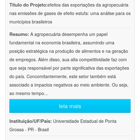
Título do Projeto:
efeitos das exportações da agropecuária
nas emissões de gases de efeito estufa: uma análise para os
municípios brasileiros
Resumo:
A agropecuária desempenha um papel
fundamental na economia brasileira, assumindo uma
posição estratégica na produção de alimentos e na geração
de empregos. Além disso, sua alta competitividade faz com
que seja responsável por parte significativa das exportações
do país. Concomitantemente, este setor também está
associado a impactos negativos ao meio ambiente. Ou seja,
ao mesmo tempo
...
leia mais
Instituição/UF/País:
Universidade Estadual de Ponta
Grossa - PR - Brasil