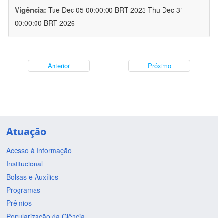
Vigência:
Tue Dec 05 00:00:00 BRT 2023-Thu Dec 31
00:00:00 BRT 2026
Anterior
Próximo
Atuação
Acesso à Informação
Institucional
Bolsas e Auxílios
Programas
Prêmios
Popularização da Ciência