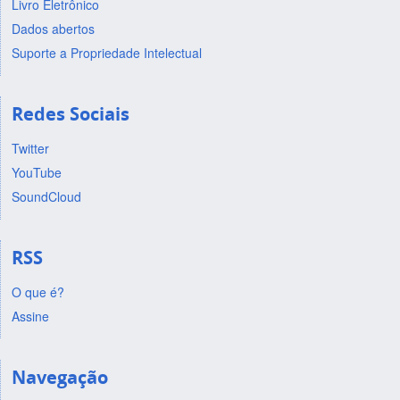
Livro Eletrônico
Dados abertos
Suporte a Propriedade Intelectual
Redes Sociais
Twitter
YouTube
SoundCloud
RSS
O que é?
Assine
Navegação