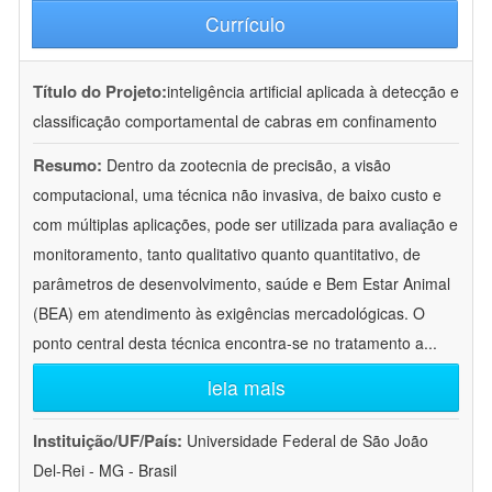
Currículo
Título do Projeto:
inteligência artificial aplicada à detecção e
classificação comportamental de cabras em confinamento
Resumo:
Dentro da zootecnia de precisão, a visão
computacional, uma técnica não invasiva, de baixo custo e
com múltiplas aplicações, pode ser utilizada para avaliação e
monitoramento, tanto qualitativo quanto quantitativo, de
parâmetros de desenvolvimento, saúde e Bem Estar Animal
(BEA) em atendimento às exigências mercadológicas. O
ponto central desta técnica encontra-se no tratamento a
...
leia mais
Instituição/UF/País:
Universidade Federal de São João
Del-Rei - MG - Brasil