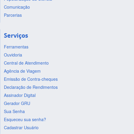
Comunicação
Parcerias
Serviços
Ferramentas
Ouvidoria
Central de Atendimento
Agência de Viagem
Emissão de Contra-cheques
Declaração de Rendimentos
Assinador Digital
Gerador GRU
Sua Senha
Esqueceu sua senha?
Cadastrar Usuário