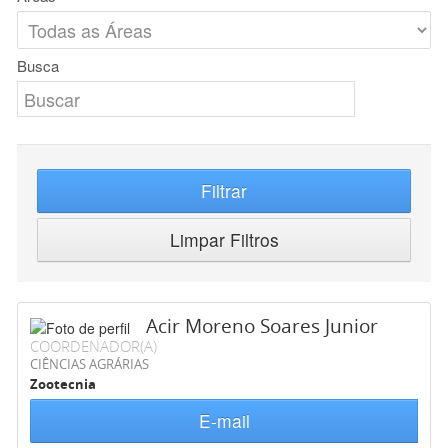
Busca
Filtrar
Limpar Filtros
Acir Moreno Soares Junior
COORDENADOR(A)
CIÊNCIAS AGRÁRIAS
Zootecnia
E-mail