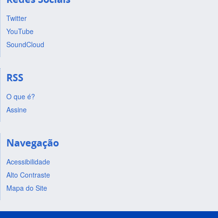
Twitter
YouTube
SoundCloud
RSS
O que é?
Assine
Navegação
Acessibilidade
Alto Contraste
Mapa do Site