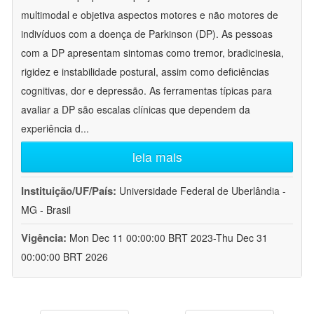
multimodal e objetiva aspectos motores e não motores de
indivíduos com a doença de Parkinson (DP). As pessoas
com a DP apresentam sintomas como tremor, bradicinesia,
rigidez e instabilidade postural, assim como deficiências
cognitivas, dor e depressão. As ferramentas típicas para
avaliar a DP são escalas clínicas que dependem da
experiência d
...
leia mais
Instituição/UF/País:
Universidade Federal de Uberlândia -
MG - Brasil
Vigência:
Mon Dec 11 00:00:00 BRT 2023-Thu Dec 31
00:00:00 BRT 2026