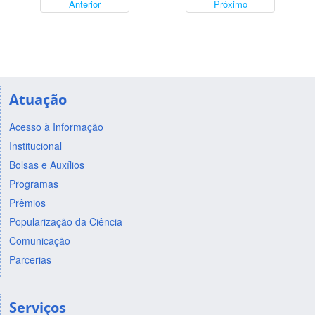
Anterior
Próximo
Atuação
Acesso à Informação
Institucional
Bolsas e Auxílios
Programas
Prêmios
Popularização da Ciência
Comunicação
Parcerias
Serviços