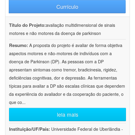
Currículo
Título do Projeto:
avaliação multidimensional de sinais
motores e não motores da doença de parkinson
Resumo:
A proposta do projeto é avaliar de forma objetiva
aspectos motores e não-motores de indivíduos com a
doença de Parkinson (DP). As pessoas com a DP
apresentam sintomas como tremor, bradicinesia, rigidez,
deficiências cognitivas, dor e depressão. As ferramentas
típicas para avaliar a DP são escalas clínicas que dependem
da experiência do avaliador e da cooperação do paciente, o
que co
...
leia mais
Instituição/UF/País:
Universidade Federal de Uberlândia -