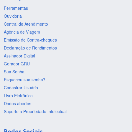
Ferramentas
Ouvidoria
Central de Atendimento
Agência de Viagem
Emissão de Contra-cheques
Declaração de Rendimentos
Assinador Digital
Gerador GRU
Sua Senha
Esqueceu sua senha?
Cadastrar Usuário
Livro Eletrônico
Dados abertos
Suporte a Propriedade Intelectual
Redes Sociais