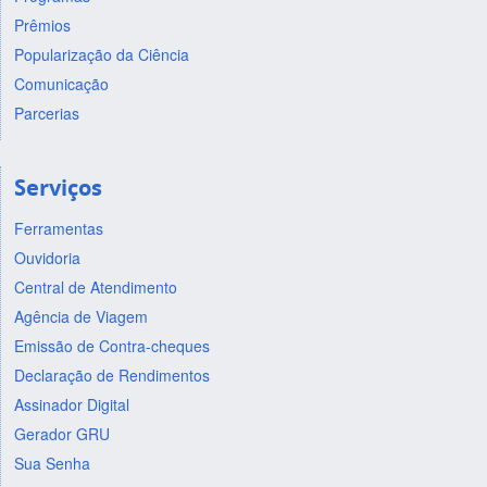
Prêmios
Popularização da Ciência
Comunicação
Parcerias
Serviços
Ferramentas
Ouvidoria
Central de Atendimento
Agência de Viagem
Emissão de Contra-cheques
Declaração de Rendimentos
Assinador Digital
Gerador GRU
Sua Senha