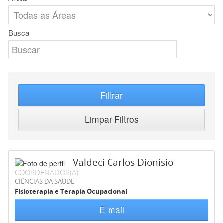
Busca
Filtrar
Limpar Filtros
Valdeci Carlos Dionisio
COORDENADOR(A)
CIÊNCIAS DA SAÚDE
Fisioterapia e Terapia Ocupacional
E-mail