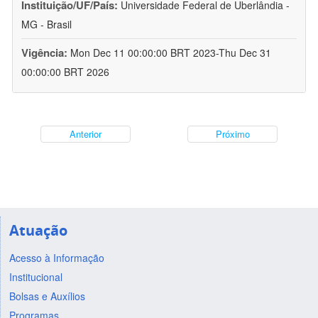
Instituição/UF/País:
Universidade Federal de Uberlândia -
MG - Brasil
Vigência:
Mon Dec 11 00:00:00 BRT 2023-Thu Dec 31
00:00:00 BRT 2026
Anterior
Próximo
Atuação
Acesso à Informação
Institucional
Bolsas e Auxílios
Programas