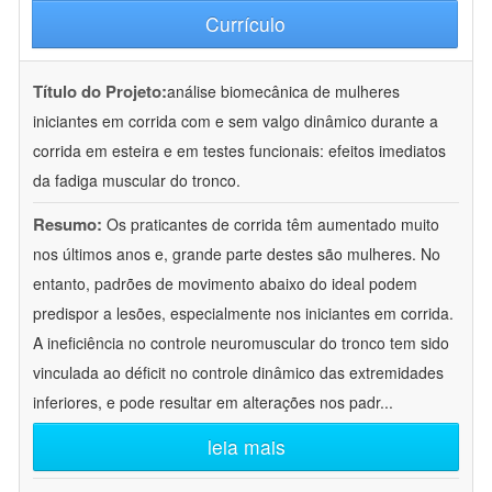
Currículo
Título do Projeto:
análise biomecânica de mulheres
iniciantes em corrida com e sem valgo dinâmico durante a
corrida em esteira e em testes funcionais: efeitos imediatos
da fadiga muscular do tronco.
Resumo:
Os praticantes de corrida têm aumentado muito
nos últimos anos e, grande parte destes são mulheres. No
entanto, padrões de movimento abaixo do ideal podem
predispor a lesões, especialmente nos iniciantes em corrida.
A ineficiência no controle neuromuscular do tronco tem sido
vinculada ao déficit no controle dinâmico das extremidades
inferiores, e pode resultar em alterações nos padr
...
leia mais