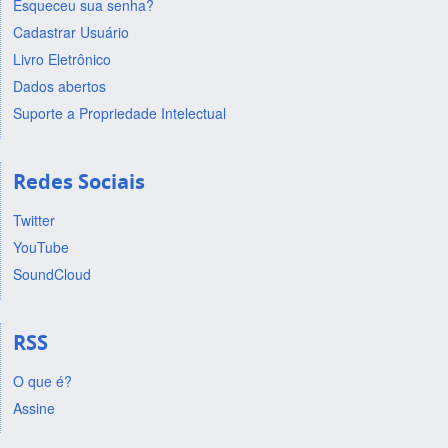
Esqueceu sua senha?
Cadastrar Usuário
Livro Eletrônico
Dados abertos
Suporte a Propriedade Intelectual
Redes Sociais
Twitter
YouTube
SoundCloud
RSS
O que é?
Assine