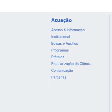
Atuação
Acesso à Informação
Institucional
Bolsas e Auxílios
Programas
Prêmios
Popularização da Ciência
Comunicação
Parcerias