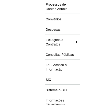
Processos de
Contas Anuais
Convênios
Despesas
Licitações e
Contratos
Consultas Públicas
Lei - Acesso a
Informação
SIC
Sistema e-SIC
Informações
Classificadas