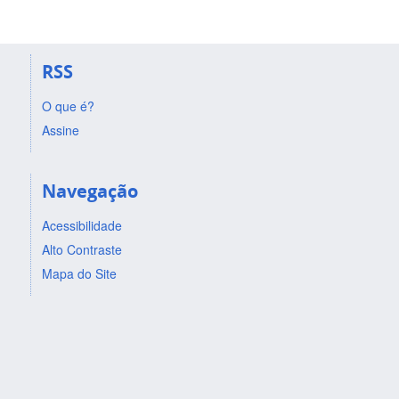
RSS
O que é?
Assine
Navegação
Acessibilidade
Alto Contraste
Mapa do Site