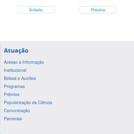
Anterior
Próximo
Atuação
Acesso à Informação
Institucional
Bolsas e Auxílios
Programas
Prêmios
Popularização da Ciência
Comunicação
Parcerias