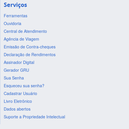
Serviços
Ferramentas
Ouvidoria
Central de Atendimento
Agência de Viagem
Emissão de Contra-cheques
Declaração de Rendimentos
Assinador Digital
Gerador GRU
Sua Senha
Esqueceu sua senha?
Cadastrar Usuário
Livro Eletrônico
Dados abertos
Suporte a Propriedade Intelectual