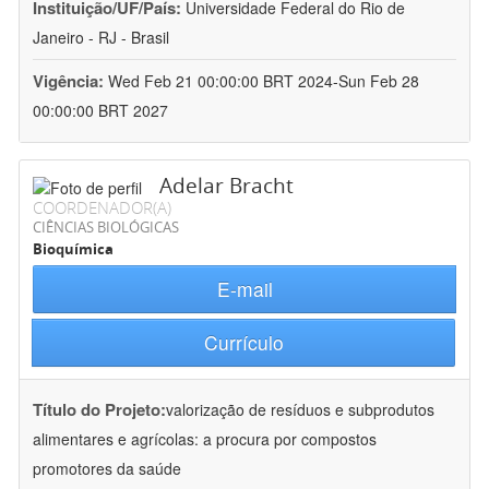
Instituição/UF/País:
Universidade Federal do Rio de
Janeiro - RJ - Brasil
Vigência:
Wed Feb 21 00:00:00 BRT 2024-Sun Feb 28
00:00:00 BRT 2027
Adelar Bracht
COORDENADOR(A)
CIÊNCIAS BIOLÓGICAS
Bioquímica
E-mail
Currículo
Título do Projeto:
valorização de resíduos e subprodutos
alimentares e agrícolas: a procura por compostos
promotores da saúde