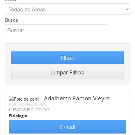
Busca
Filtrar
Limpar Filtros
Adalberto Ramon Vieyra
COORDENADOR(A)
CIÊNCIAS BIOLÓGICAS
Fisiologia
E-mail