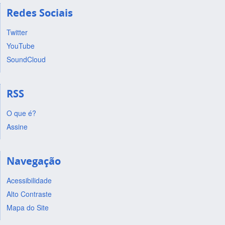
Redes Sociais
Twitter
YouTube
SoundCloud
RSS
O que é?
Assine
Navegação
Acessibilidade
Alto Contraste
Mapa do Site