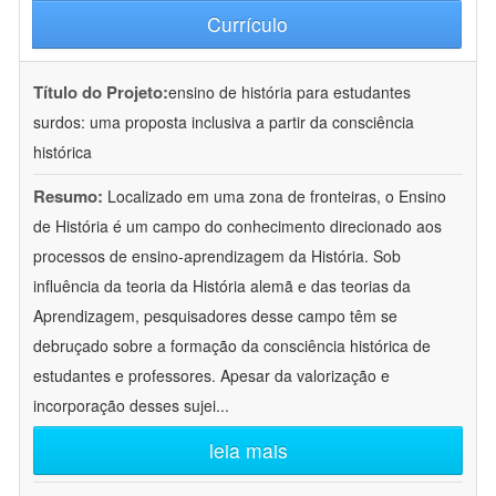
Currículo
Título do Projeto:
ensino de história para estudantes
surdos: uma proposta inclusiva a partir da consciência
histórica
Resumo:
Localizado em uma zona de fronteiras, o Ensino
de História é um campo do conhecimento direcionado aos
processos de ensino-aprendizagem da História. Sob
influência da teoria da História alemã e das teorias da
Aprendizagem, pesquisadores desse campo têm se
debruçado sobre a formação da consciência histórica de
estudantes e professores. Apesar da valorização e
incorporação desses sujei
...
leia mais