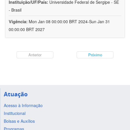
Instituição/UF/País:
Universidade Federal de Sergipe - SE
- Brasil
Vigência:
Mon Jan 08 00:00:00 BRT 2024-Sun Jan 31
00:00:00 BRT 2027
Anterior
Próximo
Atuação
Acesso à Informação
Institucional
Bolsas e Auxílios
Programas