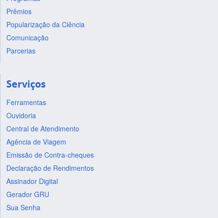
Prêmios
Popularização da Ciência
Comunicação
Parcerias
Serviços
Ferramentas
Ouvidoria
Central de Atendimento
Agência de Viagem
Emissão de Contra-cheques
Declaração de Rendimentos
Assinador Digital
Gerador GRU
Sua Senha