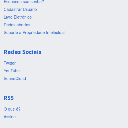
Esqueceu sua senha?
Cadastrar Usuário
Livro Eletrônico
Dados abertos
Suporte a Propriedade Intelectual
Redes Sociais
Twitter
YouTube
SoundCloud
RSS
O que é?
Assine