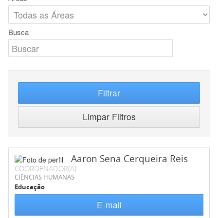
Busca
Filtrar
Limpar Filtros
Aaron Sena Cerqueira Reis
COORDENADOR(A)
CIÊNCIAS HUMANAS
Educação
E-mail