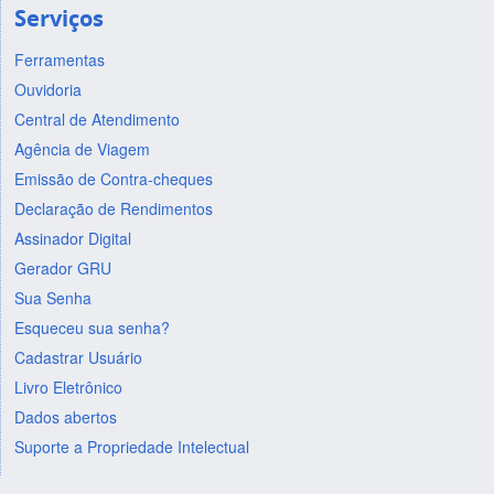
Serviços
Ferramentas
Ouvidoria
Central de Atendimento
Agência de Viagem
Emissão de Contra-cheques
Declaração de Rendimentos
Assinador Digital
Gerador GRU
Sua Senha
Esqueceu sua senha?
Cadastrar Usuário
Livro Eletrônico
Dados abertos
Suporte a Propriedade Intelectual