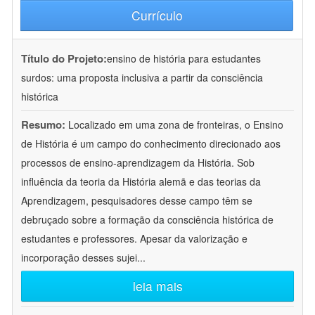
Currículo
Título do Projeto:
ensino de história para estudantes
surdos: uma proposta inclusiva a partir da consciência
histórica
Resumo:
Localizado em uma zona de fronteiras, o Ensino
de História é um campo do conhecimento direcionado aos
processos de ensino-aprendizagem da História. Sob
influência da teoria da História alemã e das teorias da
Aprendizagem, pesquisadores desse campo têm se
debruçado sobre a formação da consciência histórica de
estudantes e professores. Apesar da valorização e
incorporação desses sujei
...
leia mais