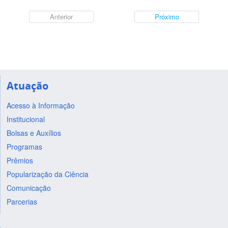
Anterior
Próximo
Atuação
Acesso à Informação
Institucional
Bolsas e Auxílios
Programas
Prêmios
Popularização da Ciência
Comunicação
Parcerias