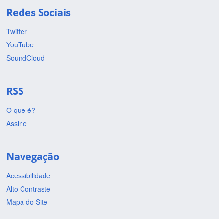
Redes Sociais
Twitter
YouTube
SoundCloud
RSS
O que é?
Assine
Navegação
Acessibilidade
Alto Contraste
Mapa do Site