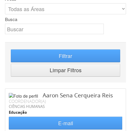
Busca
Filtrar
Limpar Filtros
Aaron Sena Cerqueira Reis
COORDENADOR(A)
CIÊNCIAS HUMANAS
Educação
E-mail