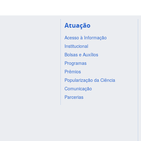
Atuação
Acesso à Informação
Institucional
Bolsas e Auxílios
Programas
Prêmios
Popularização da Ciência
Comunicação
Parcerias