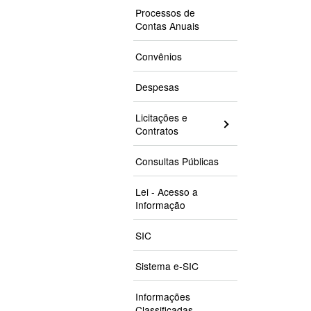
Processos de
Contas Anuais
Convênios
Despesas
Licitações e
Contratos
Consultas Públicas
Lei - Acesso a
Informação
SIC
Sistema e-SIC
Informações
Classificadas