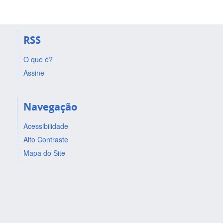
RSS
O que é?
Assine
Navegação
Acessibilidade
Alto Contraste
Mapa do Site