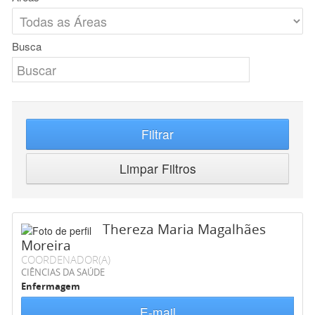
Busca
Filtrar
Limpar Filtros
Thereza Maria Magalhães
Moreira
COORDENADOR(A)
CIÊNCIAS DA SAÚDE
Enfermagem
E-mail