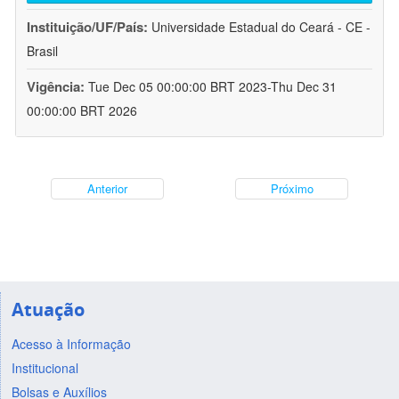
Instituição/UF/País:
Universidade Estadual do Ceará - CE -
Brasil
Vigência:
Tue Dec 05 00:00:00 BRT 2023-Thu Dec 31
00:00:00 BRT 2026
Anterior
Próximo
Atuação
Acesso à Informação
Institucional
Bolsas e Auxílios