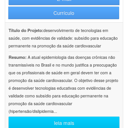
Currículo
Título do Projeto:
desenvolvimento de tecnologias em
saúde, com evidências de validade: subsídio para educação
permanente na promoção da saúde cardiovascular
Resumo:
A atual epidemiologia das doenças crônicas não
transmissíveis no Brasil e no mundo justifica a preocupação
que os profissionais de saúde em geral devem ter com a
promoção da saúde cardiovascular. O objetivo desse projeto
é desenvolver tecnologias educativas com evidências de
validade como subsídio para educação permanente na
promoção da saúde cardiovascular
(hipertensão/dislipidemia
...
leia mais