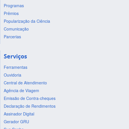
Programas
Prêmios
Popularização da Ciência
Comunicação
Parcerias
Serviços
Ferramentas
Ouvidoria
Central de Atendimento
Agência de Viagem
Emissão de Contra-cheques
Declaração de Rendimentos
Assinador Digital
Gerador GRU