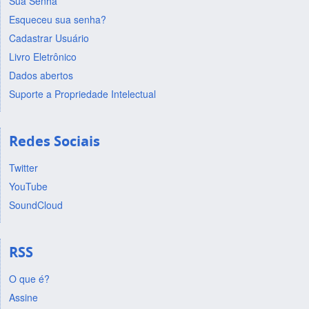
Sua Senha
Esqueceu sua senha?
Cadastrar Usuário
Livro Eletrônico
Dados abertos
Suporte a Propriedade Intelectual
Redes Sociais
Twitter
YouTube
SoundCloud
RSS
O que é?
Assine