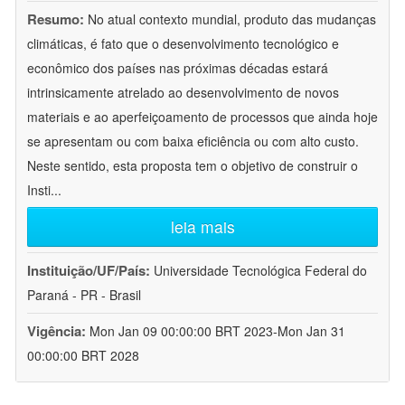
Resumo:
No atual contexto mundial, produto das mudanças
climáticas, é fato que o desenvolvimento tecnológico e
econômico dos países nas próximas décadas estará
intrinsicamente atrelado ao desenvolvimento de novos
materiais e ao aperfeiçoamento de processos que ainda hoje
se apresentam ou com baixa eficiência ou com alto custo.
Neste sentido, esta proposta tem o objetivo de construir o
Insti
...
leia mais
Instituição/UF/País:
Universidade Tecnológica Federal do
Paraná - PR - Brasil
Vigência:
Mon Jan 09 00:00:00 BRT 2023-Mon Jan 31
00:00:00 BRT 2028