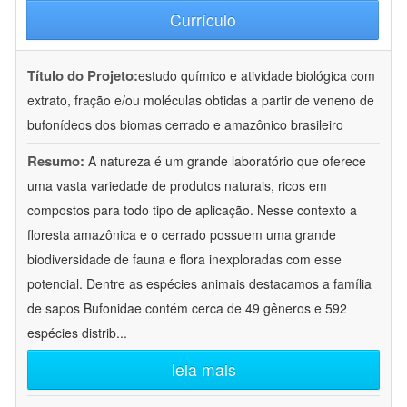
Currículo
Título do Projeto:
estudo químico e atividade biológica com
extrato, fração e/ou moléculas obtidas a partir de veneno de
bufonídeos dos biomas cerrado e amazônico brasileiro
Resumo:
A natureza é um grande laboratório que oferece
uma vasta variedade de produtos naturais, ricos em
compostos para todo tipo de aplicação. Nesse contexto a
floresta amazônica e o cerrado possuem uma grande
biodiversidade de fauna e flora inexploradas com esse
potencial. Dentre as espécies animais destacamos a família
de sapos Bufonidae contém cerca de 49 gêneros e 592
espécies distrib
...
leia mais