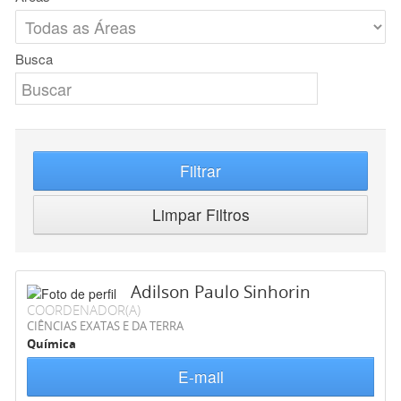
Busca
Filtrar
Limpar Filtros
Adilson Paulo Sinhorin
COORDENADOR(A)
CIÊNCIAS EXATAS E DA TERRA
Química
E-mail