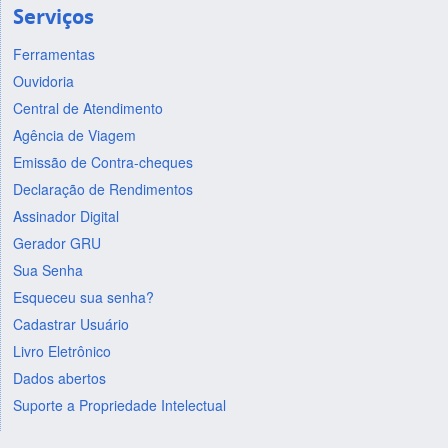
Serviços
Ferramentas
Ouvidoria
Central de Atendimento
Agência de Viagem
Emissão de Contra-cheques
Declaração de Rendimentos
Assinador Digital
Gerador GRU
Sua Senha
Esqueceu sua senha?
Cadastrar Usuário
Livro Eletrônico
Dados abertos
Suporte a Propriedade Intelectual