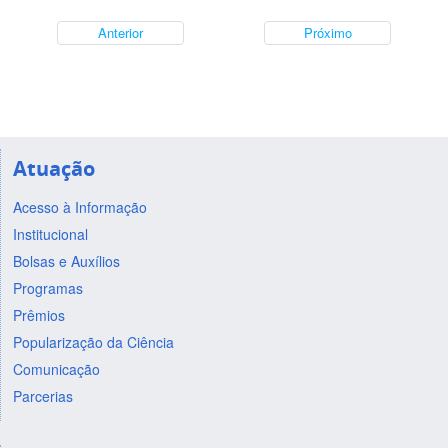
Anterior
Próximo
Atuação
Acesso à Informação
Institucional
Bolsas e Auxílios
Programas
Prêmios
Popularização da Ciência
Comunicação
Parcerias