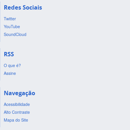
Redes Sociais
Twitter
YouTube
SoundCloud
RSS
O que é?
Assine
Navegação
Acessibilidade
Alto Contraste
Mapa do Site