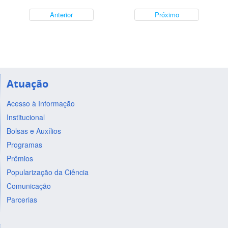
Anterior
Próximo
Atuação
Acesso à Informação
Institucional
Bolsas e Auxílios
Programas
Prêmios
Popularização da Ciência
Comunicação
Parcerias