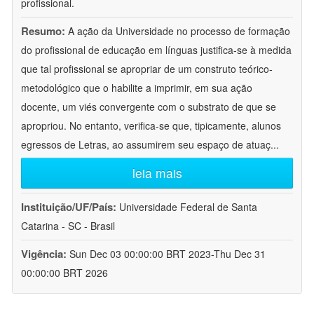
profissional.
Resumo:
A ação da Universidade no processo de formação
do profissional de educação em línguas justifica-se à medida
que tal profissional se apropriar de um construto teórico-
metodológico que o habilite a imprimir, em sua ação
docente, um viés convergente com o substrato de que se
apropriou. No entanto, verifica-se que, tipicamente, alunos
egressos de Letras, ao assumirem seu espaço de atuaç
...
leia mais
Instituição/UF/País:
Universidade Federal de Santa
Catarina - SC - Brasil
Vigência:
Sun Dec 03 00:00:00 BRT 2023-Thu Dec 31
00:00:00 BRT 2026