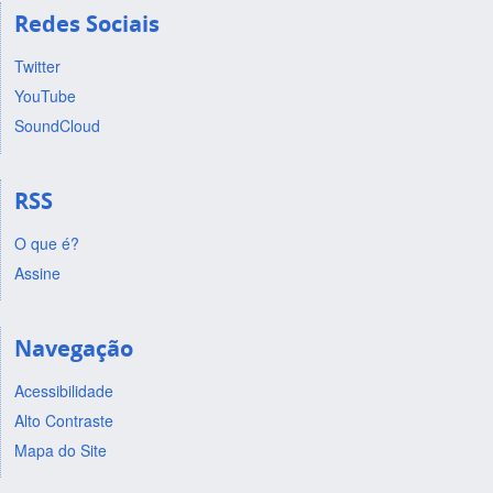
Redes Sociais
Twitter
YouTube
SoundCloud
RSS
O que é?
Assine
Navegação
Acessibilidade
Alto Contraste
Mapa do Site