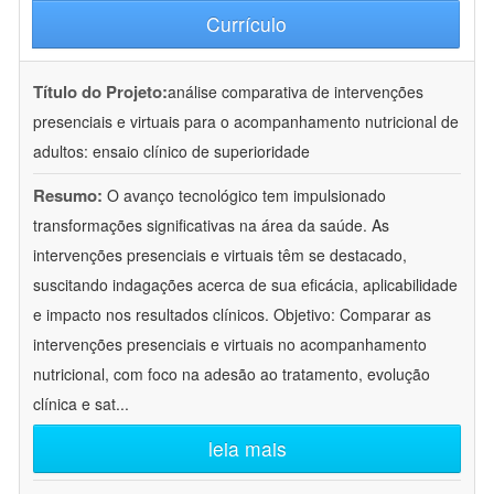
Currículo
Título do Projeto:
análise comparativa de intervenções
presenciais e virtuais para o acompanhamento nutricional de
adultos: ensaio clínico de superioridade
Resumo:
O avanço tecnológico tem impulsionado
transformações significativas na área da saúde. As
intervenções presenciais e virtuais têm se destacado,
suscitando indagações acerca de sua eficácia, aplicabilidade
e impacto nos resultados clínicos. Objetivo: Comparar as
intervenções presenciais e virtuais no acompanhamento
nutricional, com foco na adesão ao tratamento, evolução
clínica e sat
...
leia mais