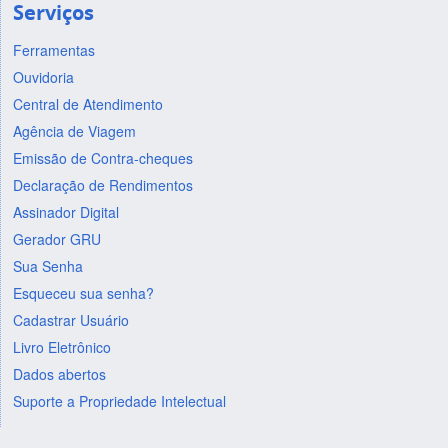
Serviços
Ferramentas
Ouvidoria
Central de Atendimento
Agência de Viagem
Emissão de Contra-cheques
Declaração de Rendimentos
Assinador Digital
Gerador GRU
Sua Senha
Esqueceu sua senha?
Cadastrar Usuário
Livro Eletrônico
Dados abertos
Suporte a Propriedade Intelectual