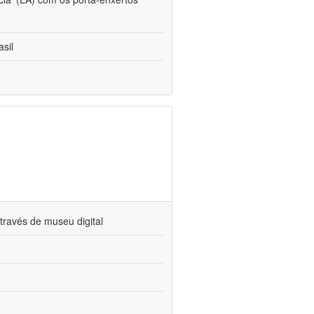
sil
través de museu digital