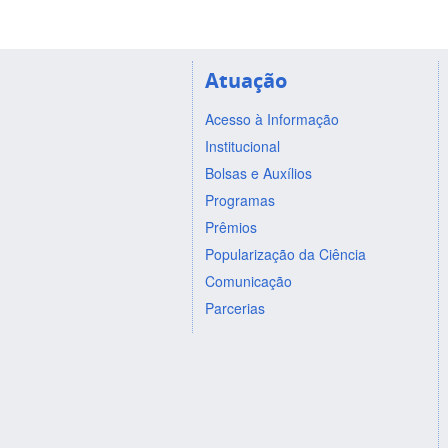
Atuação
Acesso à Informação
Institucional
Bolsas e Auxílios
Programas
Prêmios
Popularização da Ciência
Comunicação
Parcerias