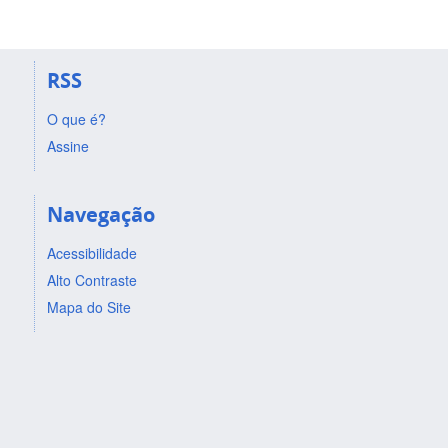
RSS
O que é?
Assine
Navegação
Acessibilidade
Alto Contraste
Mapa do Site