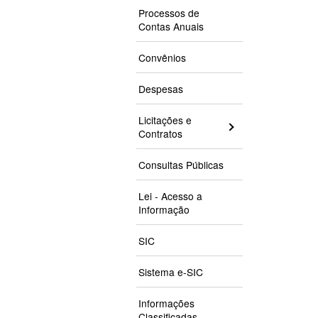
Processos de
Contas Anuais
Convênios
Despesas
Licitações e
Contratos
Consultas Públicas
Lei - Acesso a
Informação
SIC
Sistema e-SIC
Informações
Classificadas