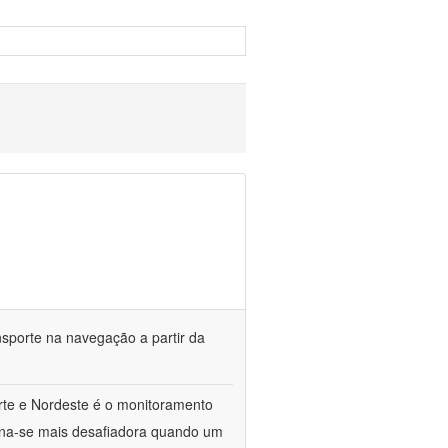
sporte na navegação a partir da
rte e Nordeste é o monitoramento
orna-se mais desafiadora quando um