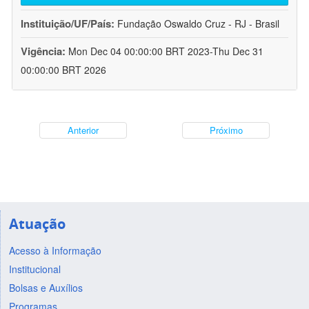
Instituição/UF/País:
Fundação Oswaldo Cruz - RJ - Brasil
Vigência:
Mon Dec 04 00:00:00 BRT 2023-Thu Dec 31
00:00:00 BRT 2026
Anterior
Próximo
Atuação
Acesso à Informação
Institucional
Bolsas e Auxílios
Programas