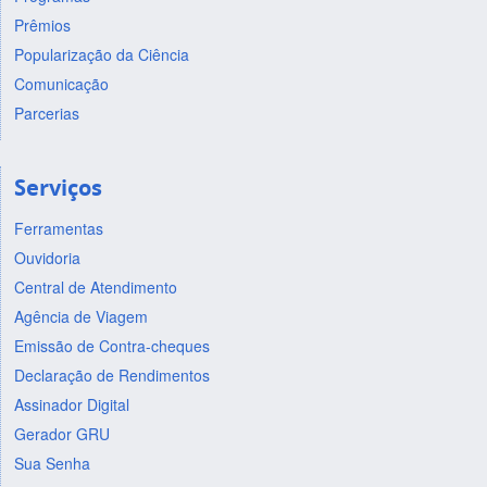
Prêmios
Popularização da Ciência
Comunicação
Parcerias
Serviços
Ferramentas
Ouvidoria
Central de Atendimento
Agência de Viagem
Emissão de Contra-cheques
Declaração de Rendimentos
Assinador Digital
Gerador GRU
Sua Senha