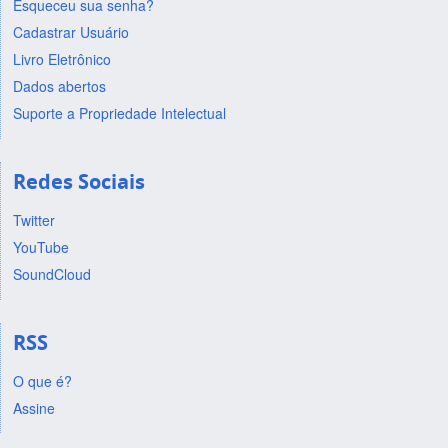
Esqueceu sua senha?
Cadastrar Usuário
Livro Eletrônico
Dados abertos
Suporte a Propriedade Intelectual
Redes Sociais
Twitter
YouTube
SoundCloud
RSS
O que é?
Assine