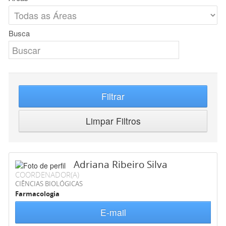
Busca
Filtrar
Limpar Filtros
Adriana Ribeiro Silva
COORDENADOR(A)
CIÊNCIAS BIOLÓGICAS
Farmacologia
E-mail