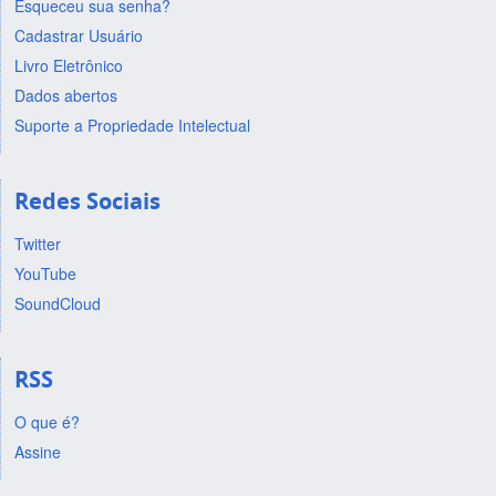
Esqueceu sua senha?
Cadastrar Usuário
Livro Eletrônico
Dados abertos
Suporte a Propriedade Intelectual
Redes Sociais
Twitter
YouTube
SoundCloud
RSS
O que é?
Assine