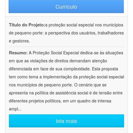
Currículo
Título do Projeto:
a proteção social especial nos municípios
de pequeno porte: a perspectiva dos usuários, trabalhadores
e gestores.
Resumo:
A Proteção Social Especial dedica-se às situações
em que as violações de direitos demandam atenção
diferenciada em face de sua complexidade. Esta proposta
tem como tema a implementação da proteção social especial
nos municípios de pequeno porte. O cenário que se
apresenta na política de assistência social é de tensão entre
diferentes projetos políticos, em um quadro de intensa
ampl
...
leia mais