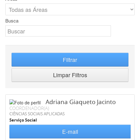
Busca
Filtrar
Limpar Filtros
Adriana Giaqueto Jacinto
COORDENADOR(A)
CIÊNCIAS SOCIAIS APLICADAS
Serviço Social
E-mail