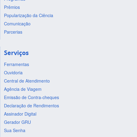
Prêmios
Popularização da Ciência
Comunicação
Parcerias
Serviços
Ferramentas
Ouvidoria
Central de Atendimento
Agência de Viagem
Emissão de Contra-cheques
Declaração de Rendimentos
Assinador Digital
Gerador GRU
Sua Senha