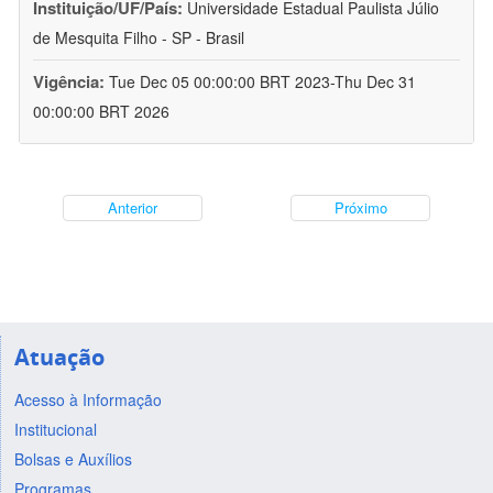
Instituição/UF/País:
Universidade Estadual Paulista Júlio
de Mesquita Filho - SP - Brasil
Vigência:
Tue Dec 05 00:00:00 BRT 2023-Thu Dec 31
00:00:00 BRT 2026
Anterior
Próximo
Atuação
Acesso à Informação
Institucional
Bolsas e Auxílios
Programas