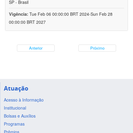
SP - Brasil
Vigência:
Tue Feb 06 00:00:00 BRT 2024-Sun Feb 28
00:00:00 BRT 2027
Anterior
Próximo
Atuação
Acesso à Informação
Institucional
Bolsas e Auxílios
Programas
Prêmios