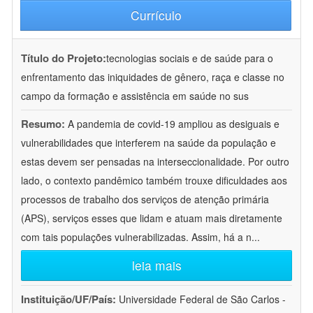
Currículo
Título do Projeto:
tecnologias sociais e de saúde para o
enfrentamento das iniquidades de gênero, raça e classe no
campo da formação e assistência em saúde no sus
Resumo:
A pandemia de covid-19 ampliou as desiguais e
vulnerabilidades que interferem na saúde da população e
estas devem ser pensadas na interseccionalidade. Por outro
lado, o contexto pandêmico também trouxe dificuldades aos
processos de trabalho dos serviços de atenção primária
(APS), serviços esses que lidam e atuam mais diretamente
com tais populações vulnerabilizadas. Assim, há a n
...
leia mais
Instituição/UF/País:
Universidade Federal de São Carlos -