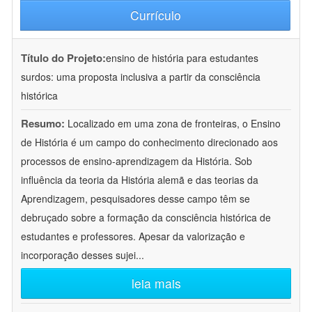
Currículo
Título do Projeto:
ensino de história para estudantes
surdos: uma proposta inclusiva a partir da consciência
histórica
Resumo:
Localizado em uma zona de fronteiras, o Ensino
de História é um campo do conhecimento direcionado aos
processos de ensino-aprendizagem da História. Sob
influência da teoria da História alemã e das teorias da
Aprendizagem, pesquisadores desse campo têm se
debruçado sobre a formação da consciência histórica de
estudantes e professores. Apesar da valorização e
incorporação desses sujei
...
leia mais