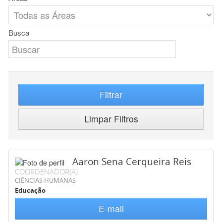
Busca
Filtrar
Limpar Filtros
Aaron Sena Cerqueira Reis
COORDENADOR(A)
CIÊNCIAS HUMANAS
Educação
E-mail