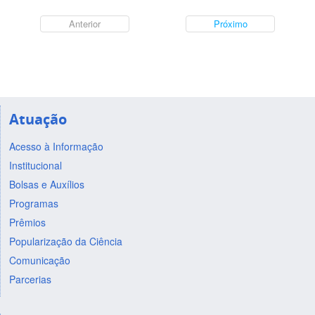
Anterior
Próximo
Atuação
Acesso à Informação
Institucional
Bolsas e Auxílios
Programas
Prêmios
Popularização da Ciência
Comunicação
Parcerias