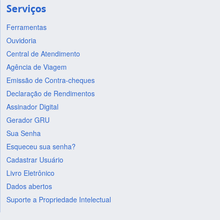
Serviços
Ferramentas
Ouvidoria
Central de Atendimento
Agência de Viagem
Emissão de Contra-cheques
Declaração de Rendimentos
Assinador Digital
Gerador GRU
Sua Senha
Esqueceu sua senha?
Cadastrar Usuário
Livro Eletrônico
Dados abertos
Suporte a Propriedade Intelectual