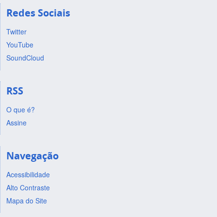
Redes Sociais
Twitter
YouTube
SoundCloud
RSS
O que é?
Assine
Navegação
Acessibilidade
Alto Contraste
Mapa do Site