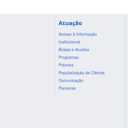
Atuação
Acesso à Informação
Institucional
Bolsas e Auxílios
Programas
Prêmios
Popularização da Ciência
Comunicação
Parcerias