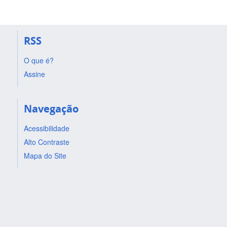
RSS
O que é?
Assine
Navegação
Acessibilidade
Alto Contraste
Mapa do Site