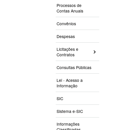
Processos de
Contas Anuais
Convênios
Despesas
Licitações e
Contratos
Consultas Públicas
Lei - Acesso a
Informação
SIC
Sistema e-SIC
Informações
Classificadas