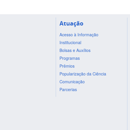
Atuação
Acesso à Informação
Institucional
Bolsas e Auxílios
Programas
Prêmios
Popularização da Ciência
Comunicação
Parcerias