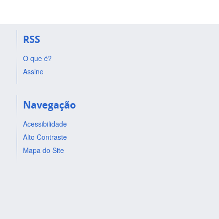
RSS
O que é?
Assine
Navegação
Acessibilidade
Alto Contraste
Mapa do Site