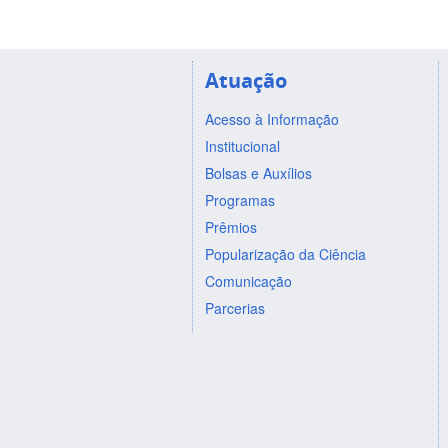
Atuação
Acesso à Informação
Institucional
Bolsas e Auxílios
Programas
Prêmios
Popularização da Ciência
Comunicação
Parcerias