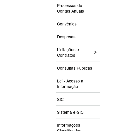
Processos de
Contas Anuais
Convênios
Despesas
Licitações e
Contratos
Consultas Públicas
Lei - Acesso a
Informação
SIC
Sistema e-SIC
Informações
Classificadas