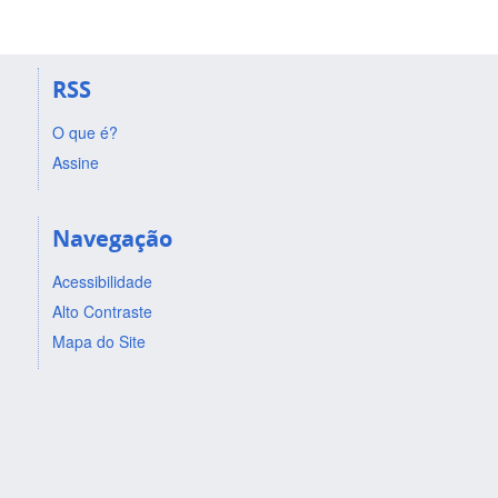
RSS
O que é?
Assine
Navegação
Acessibilidade
Alto Contraste
Mapa do Site