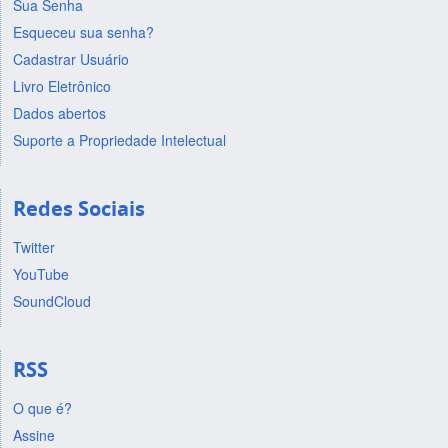
Sua Senha
Esqueceu sua senha?
Cadastrar Usuário
Livro Eletrônico
Dados abertos
Suporte a Propriedade Intelectual
Redes Sociais
Twitter
YouTube
SoundCloud
RSS
O que é?
Assine