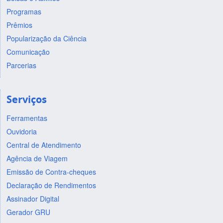
Programas
Prêmios
Popularização da Ciência
Comunicação
Parcerias
Serviços
Ferramentas
Ouvidoria
Central de Atendimento
Agência de Viagem
Emissão de Contra-cheques
Declaração de Rendimentos
Assinador Digital
Gerador GRU