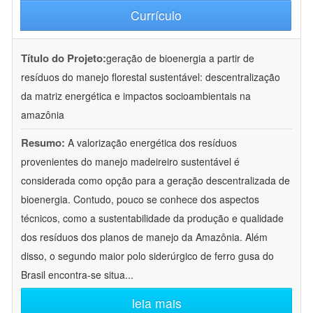
Currículo
Título do Projeto:
geração de bioenergia a partir de
resíduos do manejo florestal sustentável: descentralização
da matriz energética e impactos socioambientais na
amazônia
Resumo:
A valorização energética dos resíduos
provenientes do manejo madeireiro sustentável é
considerada como opção para a geração descentralizada de
bioenergia. Contudo, pouco se conhece dos aspectos
técnicos, como a sustentabilidade da produção e qualidade
dos resíduos dos planos de manejo da Amazônia. Além
disso, o segundo maior polo siderúrgico de ferro gusa do
Brasil encontra-se situa
...
leia mais