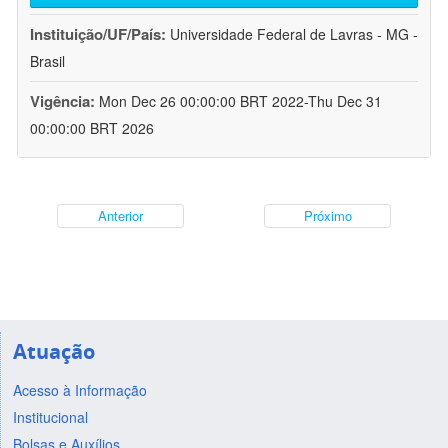
Instituição/UF/País:
Universidade Federal de Lavras - MG -
Brasil
Vigência:
Mon Dec 26 00:00:00 BRT 2022-Thu Dec 31
00:00:00 BRT 2026
Anterior
Próximo
Atuação
Acesso à Informação
Institucional
Bolsas e Auxílios