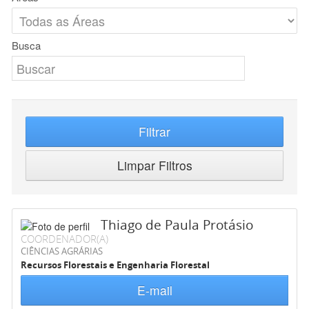
Busca
Filtrar
Limpar Filtros
Thiago de Paula Protásio
COORDENADOR(A)
CIÊNCIAS AGRÁRIAS
Recursos Florestais e Engenharia Florestal
E-mail