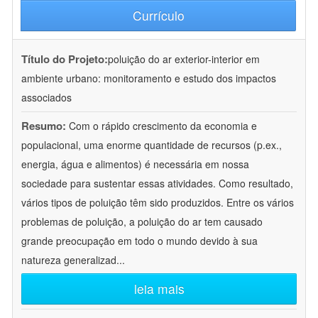
Currículo
Título do Projeto:
poluição do ar exterior-interior em
ambiente urbano: monitoramento e estudo dos impactos
associados
Resumo:
Com o rápido crescimento da economia e
populacional, uma enorme quantidade de recursos (p.ex.,
energia, água e alimentos) é necessária em nossa
sociedade para sustentar essas atividades. Como resultado,
vários tipos de poluição têm sido produzidos. Entre os vários
problemas de poluição, a poluição do ar tem causado
grande preocupação em todo o mundo devido à sua
natureza generalizad
...
leia mais