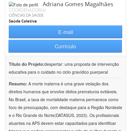
Adriana Gomes Magalhães
COORDENADOR(A)
CIÊNCIAS DA SAÚDE
Saúde Coletiva
E-mail
Currículo
Título do Projeto:
despertar: uma proposta de intervenção
educativa para o cuidado no ciclo gravídico puerperal
Resumo:
A morte materna é uma grave violação dos
direitos humanos que envolve óbitos prematuros evitáveis.
No Brasil, a taxa de mortalidade materna permanece como
foco de preocupação, com destaque para a Região Nordeste
e o Rio Grande do Norte(DATASUS, 2023). Os profissionais
atuantes na APS devem estar capacitados para identificar