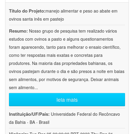
Título do Projeto:
manejo alimentar e peso ao abate em
ovinos santa inês em pastejo
Resumo:
Nosso grupo de pesquisa tem realizado vários
estudos com ovinos a pasto e alguns questionamentos
foram aparecendo, tanto para melhorar o ensaio científico,
como ter respostas mais exatas e concretas para
produtores. Na maioria das propriedades bahianas, os
ovinos pastejam durante o dia e são presos a noite em baias
sem alimentos, por motivos de segurança. Deixar animais
sem alimento
...
leia mais
Instituição/UF/País:
Universidade Federal do Recôncavo
da Bahia - BA - Brasil