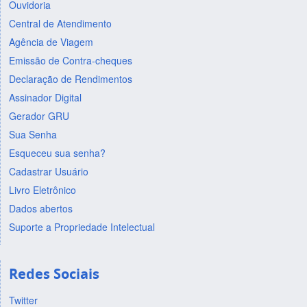
Ouvidoria
Central de Atendimento
Agência de Viagem
Emissão de Contra-cheques
Declaração de Rendimentos
Assinador Digital
Gerador GRU
Sua Senha
Esqueceu sua senha?
Cadastrar Usuário
Livro Eletrônico
Dados abertos
Suporte a Propriedade Intelectual
Redes Sociais
Twitter