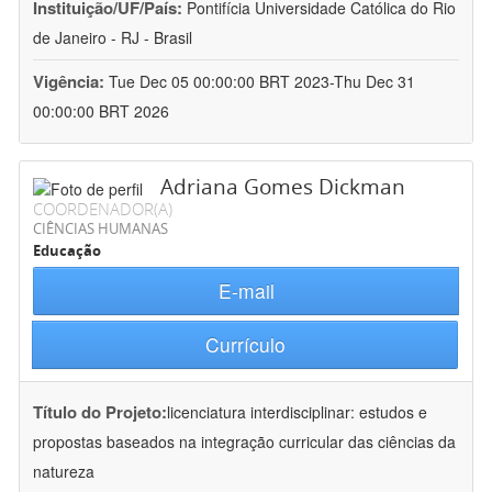
Instituição/UF/País:
Pontifícia Universidade Católica do Rio
de Janeiro - RJ - Brasil
Vigência:
Tue Dec 05 00:00:00 BRT 2023-Thu Dec 31
00:00:00 BRT 2026
Adriana Gomes Dickman
COORDENADOR(A)
CIÊNCIAS HUMANAS
Educação
E-mail
Currículo
Título do Projeto:
licenciatura interdisciplinar: estudos e
propostas baseados na integração curricular das ciências da
natureza