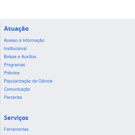
Atuação
Acesso à Informação
Institucional
Bolsas e Auxílios
Programas
Prêmios
Popularização da Ciência
Comunicação
Parcerias
Serviços
Ferramentas