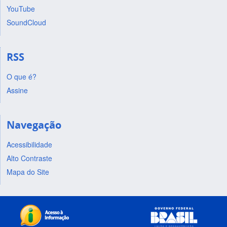
YouTube
SoundCloud
RSS
O que é?
Assine
Navegação
Acessibilidade
Alto Contraste
Mapa do Site