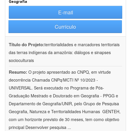
Geografia
E-mail
Currículo
Título do Projeto:
territorialidades e marcadores territoriais
das terras indígenas da amazônia: diálogos e sinapses
socioculturais
Resumo:
O projeto apresentado ao CNPQ, em virtude
decorrência Chamada CNPq/MCTI Nº 10/2023 -
UNIVERSAL. Será executado no Programa de Pós-
Graduação Mestrado e Doutorado em Geografia - PPGG e
Departamento de Geografia/UNIR, pelo Grupo de Pesquisa
Geografia, Natureza e Territorialidades Humanas  GENTEH,
com um horizonte previsto de 30 meses, tem como objetivo
principal Desenvolver pesquisa
...