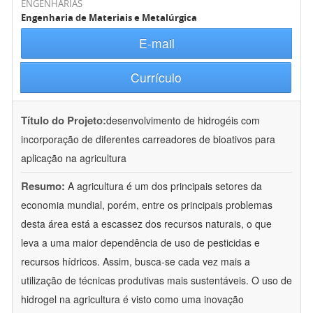
ENGENHARIAS
Engenharia de Materiais e Metalúrgica
E-mail
Currículo
Título do Projeto:
desenvolvimento de hidrogéis com
incorporação de diferentes carreadores de bioativos para
aplicação na agricultura
Resumo:
A agricultura é um dos principais setores da
economia mundial, porém, entre os principais problemas
desta área está a escassez dos recursos naturais, o que
leva a uma maior dependência de uso de pesticidas e
recursos hídricos. Assim, busca-se cada vez mais a
utilização de técnicas produtivas mais sustentáveis. O uso de
hidrogel na agricultura é visto como uma inovação