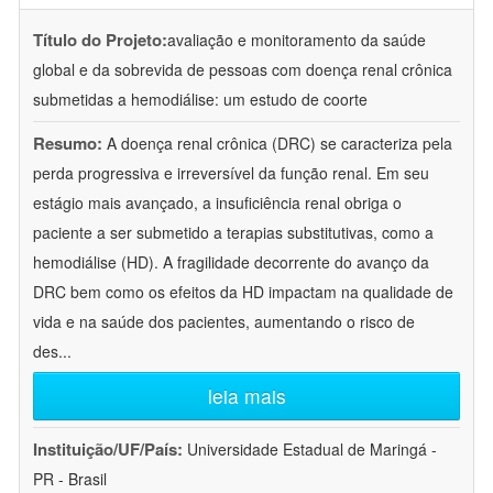
Título do Projeto:
avaliação e monitoramento da saúde
global e da sobrevida de pessoas com doença renal crônica
submetidas a hemodiálise: um estudo de coorte
Resumo:
A doença renal crônica (DRC) se caracteriza pela
perda progressiva e irreversível da função renal. Em seu
estágio mais avançado, a insuficiência renal obriga o
paciente a ser submetido a terapias substitutivas, como a
hemodiálise (HD). A fragilidade decorrente do avanço da
DRC bem como os efeitos da HD impactam na qualidade de
vida e na saúde dos pacientes, aumentando o risco de
des
...
leia mais
Instituição/UF/País:
Universidade Estadual de Maringá -
PR - Brasil