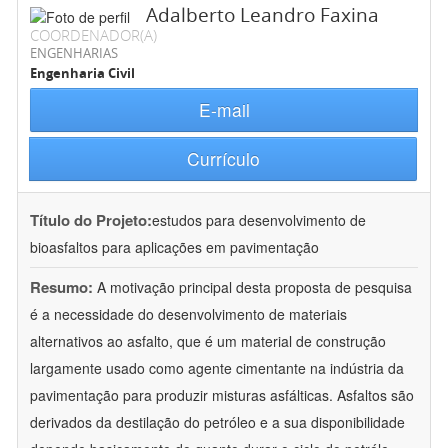
Adalberto Leandro Faxina
COORDENADOR(A)
ENGENHARIAS
Engenharia Civil
E-mail
Currículo
Título do Projeto:
estudos para desenvolvimento de
bioasfaltos para aplicações em pavimentação
Resumo:
A motivação principal desta proposta de pesquisa
é a necessidade do desenvolvimento de materiais
alternativos ao asfalto, que é um material de construção
largamente usado como agente cimentante na indústria da
pavimentação para produzir misturas asfálticas. Asfaltos são
derivados da destilação do petróleo e a sua disponibilidade