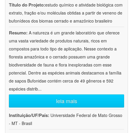
Título do Projeto:
estudo químico e atividade biológica com
extrato, fração e/ou moléculas obtidas a partir de veneno de
bufonídeos dos biomas cerrado e amazônico brasileiro
Resumo:
A natureza é um grande laboratório que oferece
uma vasta variedade de produtos naturais, ricos em
compostos para todo tipo de aplicação. Nesse contexto a
floresta amazônica e o cerrado possuem uma grande
biodiversidade de fauna e flora inexploradas com esse
potencial. Dentre as espécies animais destacamos a família
de sapos Bufonidae contém cerca de 49 gêneros e 592
espécies distrib
...
leia mais
Instituição/UF/País:
Universidade Federal de Mato Grosso
- MT - Brasil