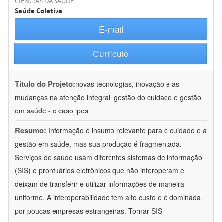
CIÊNCIAS DA SAÚDE
Saúde Coletiva
E-mail
Currículo
Título do Projeto:
novas tecnologias, inovação e as
mudanças na atenção integral, gestão do cuidado e gestão
em saúde - o caso ipes
Resumo:
Informação é insumo relevante para o cuidado e a
gestão em saúde, mas sua produção é fragmentada.
Serviços de saúde usam diferentes sistemas de informação
(SIS) e prontuários eletrônicos que não interoperam e
deixam de transferir e utilizar informações de maneira
uniforme. A interoperabilidade tem alto custo e é dominada
por poucas empresas estrangeiras. Tornar SIS