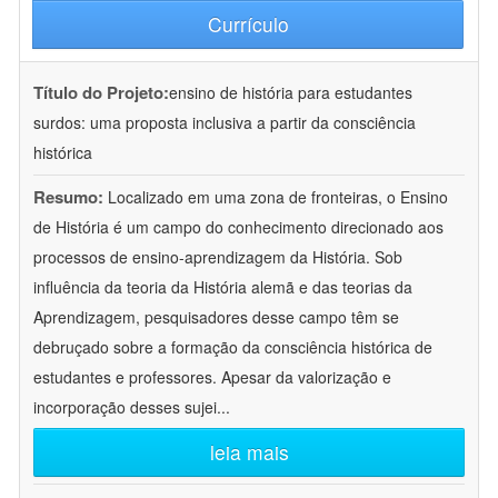
Currículo
Título do Projeto:
ensino de história para estudantes
surdos: uma proposta inclusiva a partir da consciência
histórica
Resumo:
Localizado em uma zona de fronteiras, o Ensino
de História é um campo do conhecimento direcionado aos
processos de ensino-aprendizagem da História. Sob
influência da teoria da História alemã e das teorias da
Aprendizagem, pesquisadores desse campo têm se
debruçado sobre a formação da consciência histórica de
estudantes e professores. Apesar da valorização e
incorporação desses sujei
...
leia mais