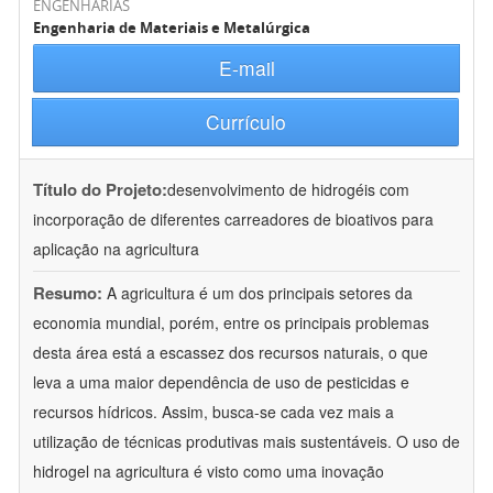
ENGENHARIAS
Engenharia de Materiais e Metalúrgica
E-mail
Currículo
Título do Projeto:
desenvolvimento de hidrogéis com
incorporação de diferentes carreadores de bioativos para
aplicação na agricultura
Resumo:
A agricultura é um dos principais setores da
economia mundial, porém, entre os principais problemas
desta área está a escassez dos recursos naturais, o que
leva a uma maior dependência de uso de pesticidas e
recursos hídricos. Assim, busca-se cada vez mais a
utilização de técnicas produtivas mais sustentáveis. O uso de
hidrogel na agricultura é visto como uma inovação