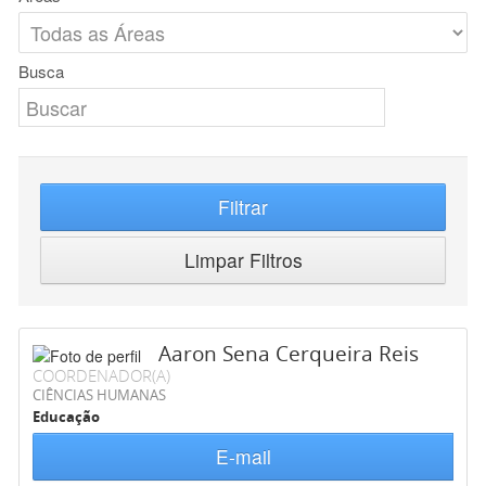
Busca
Filtrar
Limpar Filtros
Aaron Sena Cerqueira Reis
COORDENADOR(A)
CIÊNCIAS HUMANAS
Educação
E-mail