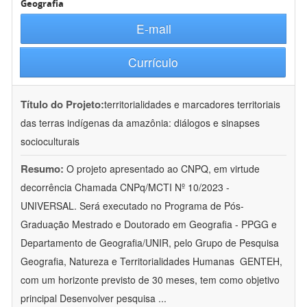
Geografia
E-mail
Currículo
Título do Projeto:
territorialidades e marcadores territoriais
das terras indígenas da amazônia: diálogos e sinapses
socioculturais
Resumo:
O projeto apresentado ao CNPQ, em virtude
decorrência Chamada CNPq/MCTI Nº 10/2023 -
UNIVERSAL. Será executado no Programa de Pós-
Graduação Mestrado e Doutorado em Geografia - PPGG e
Departamento de Geografia/UNIR, pelo Grupo de Pesquisa
Geografia, Natureza e Territorialidades Humanas  GENTEH,
com um horizonte previsto de 30 meses, tem como objetivo
principal Desenvolver pesquisa
...