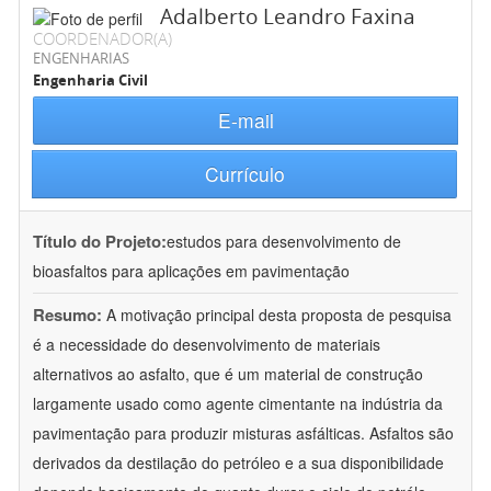
Adalberto Leandro Faxina
COORDENADOR(A)
ENGENHARIAS
Engenharia Civil
E-mail
Currículo
Título do Projeto:
estudos para desenvolvimento de
bioasfaltos para aplicações em pavimentação
Resumo:
A motivação principal desta proposta de pesquisa
é a necessidade do desenvolvimento de materiais
alternativos ao asfalto, que é um material de construção
largamente usado como agente cimentante na indústria da
pavimentação para produzir misturas asfálticas. Asfaltos são
derivados da destilação do petróleo e a sua disponibilidade