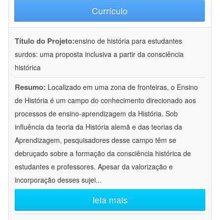
Currículo
Título do Projeto:
ensino de história para estudantes
surdos: uma proposta inclusiva a partir da consciência
histórica
Resumo:
Localizado em uma zona de fronteiras, o Ensino
de História é um campo do conhecimento direcionado aos
processos de ensino-aprendizagem da História. Sob
influência da teoria da História alemã e das teorias da
Aprendizagem, pesquisadores desse campo têm se
debruçado sobre a formação da consciência histórica de
estudantes e professores. Apesar da valorização e
incorporação desses sujei
...
leia mais