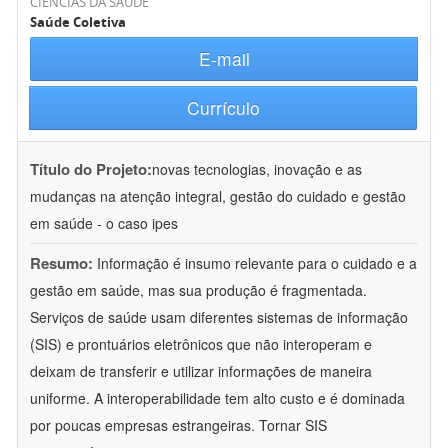
CIÊNCIAS DA SAÚDE
Saúde Coletiva
E-mail
Currículo
Título do Projeto:
novas tecnologias, inovação e as
mudanças na atenção integral, gestão do cuidado e gestão
em saúde - o caso ipes
Resumo:
Informação é insumo relevante para o cuidado e a
gestão em saúde, mas sua produção é fragmentada.
Serviços de saúde usam diferentes sistemas de informação
(SIS) e prontuários eletrônicos que não interoperam e
deixam de transferir e utilizar informações de maneira
uniforme. A interoperabilidade tem alto custo e é dominada
por poucas empresas estrangeiras. Tornar SIS