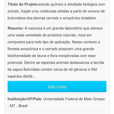
Título do Projeto:
estudo químico e atividade biológica com
extrato, fração e/ou moléculas obtidas a partir de veneno de
bufonídeos dos biomas cerrado e amazônico brasileiro
Resumo:
A natureza é um grande laboratório que oferece
uma vasta variedade de produtos naturais, ricos em
compostos para todo tipo de aplicação. Nesse contexto a
floresta amazônica e o cerrado possuem uma grande
biodiversidade de fauna e flora inexploradas com esse
potencial. Dentre as espécies animais destacamos a família
de sapos Bufonidae contém cerca de 49 gêneros e 592
espécies distrib
...
leia mais
Instituição/UF/País:
Universidade Federal de Mato Grosso
- MT - Brasil