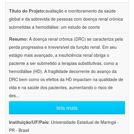
Título do Projeto:
avaliação e monitoramento da saúde
global e da sobrevida de pessoas com doença renal crônica
submetidas a hemodiálise: um estudo de coorte
Resumo:
A doença renal crônica (DRC) se caracteriza pela
perda progressiva e irreversível da função renal. Em seu
estágio mais avançado, a insuficiência renal obriga o
paciente a ser submetido a terapias substitutivas, como a
hemodiálise (HD). A fragilidade decorrente do avanço da
DRC bem como os efeitos da HD impactam na qualidade de
vida e na saúde dos pacientes, aumentando o risco de
des
...
leia mais
Instituição/UF/País:
Universidade Estadual de Maringá -
PR - Brasil