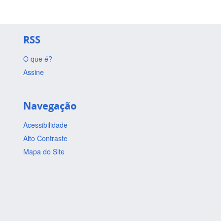
RSS
O que é?
Assine
Navegação
Acessibilidade
Alto Contraste
Mapa do Site