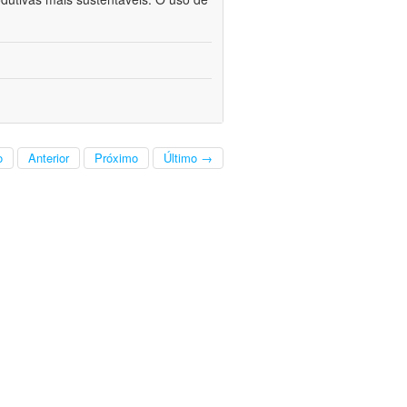
o
Anterior
Próximo
Último →