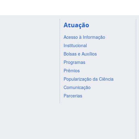
Atuação
Acesso à Informação
Institucional
Bolsas e Auxílios
Programas
Prêmios
Popularização da Ciência
Comunicação
Parcerias