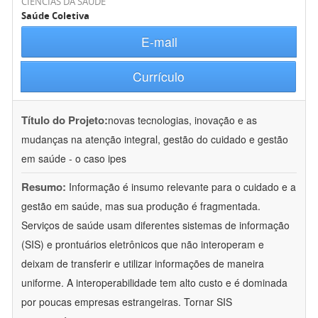
CIÊNCIAS DA SAÚDE
Saúde Coletiva
E-mail
Currículo
Título do Projeto:
novas tecnologias, inovação e as
mudanças na atenção integral, gestão do cuidado e gestão
em saúde - o caso ipes
Resumo:
Informação é insumo relevante para o cuidado e a
gestão em saúde, mas sua produção é fragmentada.
Serviços de saúde usam diferentes sistemas de informação
(SIS) e prontuários eletrônicos que não interoperam e
deixam de transferir e utilizar informações de maneira
uniforme. A interoperabilidade tem alto custo e é dominada
por poucas empresas estrangeiras. Tornar SIS