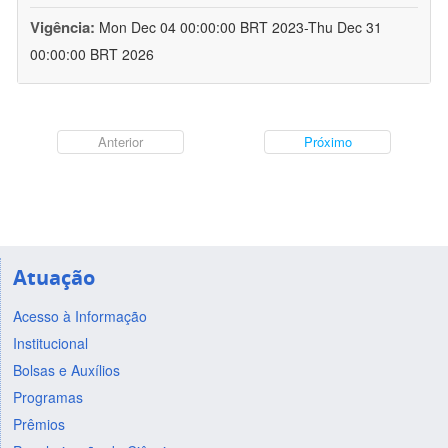
Vigência:
Mon Dec 04 00:00:00 BRT 2023-Thu Dec 31
00:00:00 BRT 2026
Anterior
Próximo
Atuação
Acesso à Informação
Institucional
Bolsas e Auxílios
Programas
Prêmios