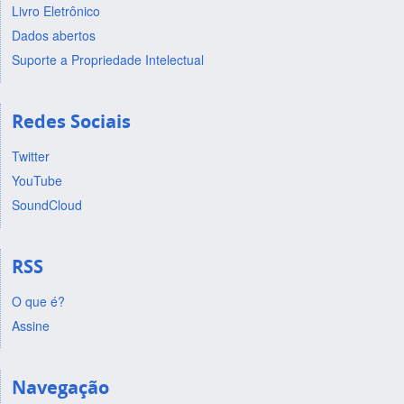
Livro Eletrônico
Dados abertos
Suporte a Propriedade Intelectual
Redes Sociais
Twitter
YouTube
SoundCloud
RSS
O que é?
Assine
Navegação