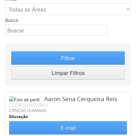
Busca
Filtrar
Limpar Filtros
Aaron Sena Cerqueira Reis
COORDENADOR(A)
CIÊNCIAS HUMANAS
Educação
E-mail