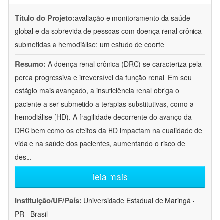
Título do Projeto:
avaliação e monitoramento da saúde
global e da sobrevida de pessoas com doença renal crônica
submetidas a hemodiálise: um estudo de coorte
Resumo:
A doença renal crônica (DRC) se caracteriza pela
perda progressiva e irreversível da função renal. Em seu
estágio mais avançado, a insuficiência renal obriga o
paciente a ser submetido a terapias substitutivas, como a
hemodiálise (HD). A fragilidade decorrente do avanço da
DRC bem como os efeitos da HD impactam na qualidade de
vida e na saúde dos pacientes, aumentando o risco de
des
...
leia mais
Instituição/UF/País:
Universidade Estadual de Maringá -
PR - Brasil