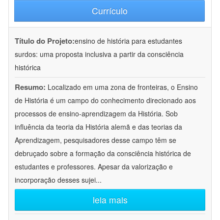
Currículo
Título do Projeto:
ensino de história para estudantes
surdos: uma proposta inclusiva a partir da consciência
histórica
Resumo:
Localizado em uma zona de fronteiras, o Ensino
de História é um campo do conhecimento direcionado aos
processos de ensino-aprendizagem da História. Sob
influência da teoria da História alemã e das teorias da
Aprendizagem, pesquisadores desse campo têm se
debruçado sobre a formação da consciência histórica de
estudantes e professores. Apesar da valorização e
incorporação desses sujei
...
leia mais