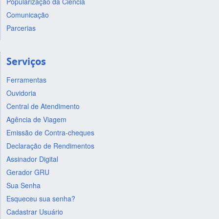
Popularização da Ciência
Comunicação
Parcerias
Serviços
Ferramentas
Ouvidoria
Central de Atendimento
Agência de Viagem
Emissão de Contra-cheques
Declaração de Rendimentos
Assinador Digital
Gerador GRU
Sua Senha
Esqueceu sua senha?
Cadastrar Usuário