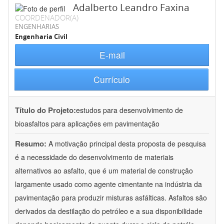
Adalberto Leandro Faxina
COORDENADOR(A)
ENGENHARIAS
Engenharia Civil
E-mail
Currículo
Título do Projeto:
estudos para desenvolvimento de
bioasfaltos para aplicações em pavimentação
Resumo:
A motivação principal desta proposta de pesquisa
é a necessidade do desenvolvimento de materiais
alternativos ao asfalto, que é um material de construção
largamente usado como agente cimentante na indústria da
pavimentação para produzir misturas asfálticas. Asfaltos são
derivados da destilação do petróleo e a sua disponibilidade