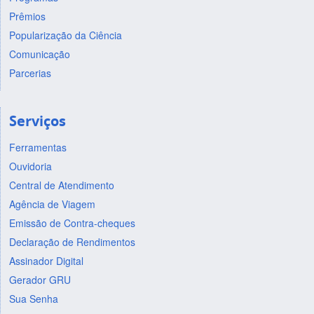
Prêmios
Popularização da Ciência
Comunicação
Parcerias
Serviços
Ferramentas
Ouvidoria
Central de Atendimento
Agência de Viagem
Emissão de Contra-cheques
Declaração de Rendimentos
Assinador Digital
Gerador GRU
Sua Senha