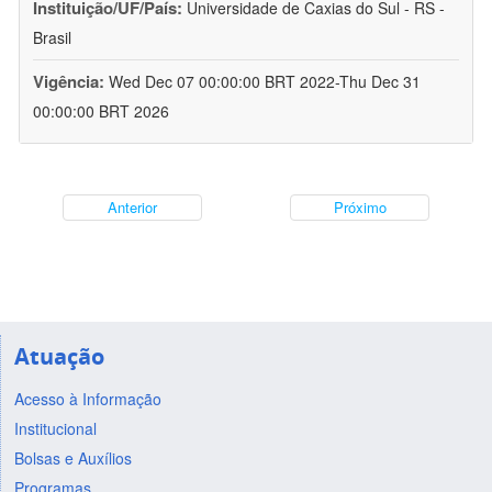
Instituição/UF/País:
Universidade de Caxias do Sul - RS -
Brasil
Vigência:
Wed Dec 07 00:00:00 BRT 2022-Thu Dec 31
00:00:00 BRT 2026
Anterior
Próximo
Atuação
Acesso à Informação
Institucional
Bolsas e Auxílios
Programas