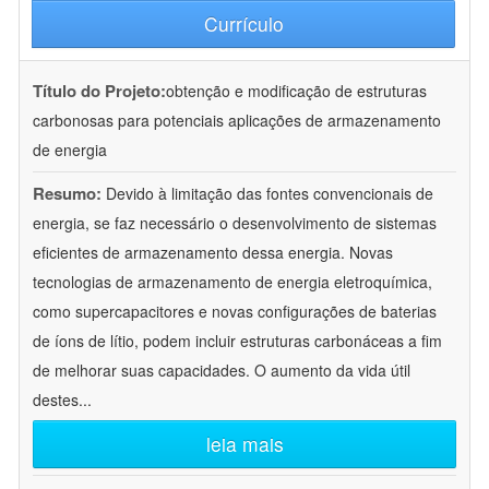
Currículo
Título do Projeto:
obtenção e modificação de estruturas
carbonosas para potenciais aplicações de armazenamento
de energia
Resumo:
Devido à limitação das fontes convencionais de
energia, se faz necessário o desenvolvimento de sistemas
eficientes de armazenamento dessa energia. Novas
tecnologias de armazenamento de energia eletroquímica,
como supercapacitores e novas configurações de baterias
de íons de lítio, podem incluir estruturas carbonáceas a fim
de melhorar suas capacidades. O aumento da vida útil
destes
...
leia mais