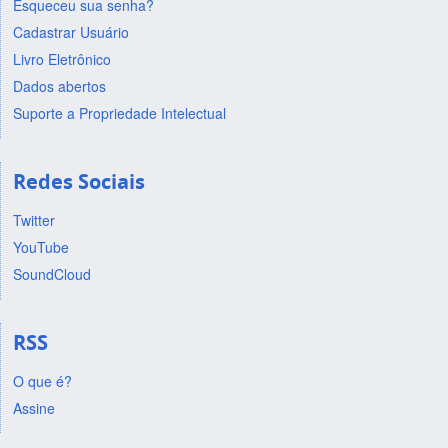
Esqueceu sua senha?
Cadastrar Usuário
Livro Eletrônico
Dados abertos
Suporte a Propriedade Intelectual
Redes Sociais
Twitter
YouTube
SoundCloud
RSS
O que é?
Assine