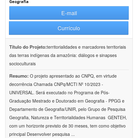
Geografia
E-mail
Currículo
Título do Projeto:
territorialidades e marcadores territoriais
das terras indígenas da amazônia: diálogos e sinapses
socioculturais
Resumo:
O projeto apresentado ao CNPQ, em virtude
decorrência Chamada CNPq/MCTI Nº 10/2023 -
UNIVERSAL. Será executado no Programa de Pós-
Graduação Mestrado e Doutorado em Geografia - PPGG e
Departamento de Geografia/UNIR, pelo Grupo de Pesquisa
Geografia, Natureza e Territorialidades Humanas  GENTEH,
com um horizonte previsto de 30 meses, tem como objetivo
principal Desenvolver pesquisa
...