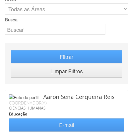
Busca
Filtrar
Limpar Filtros
Aaron Sena Cerqueira Reis
COORDENADOR(A)
CIÊNCIAS HUMANAS
Educação
E-mail