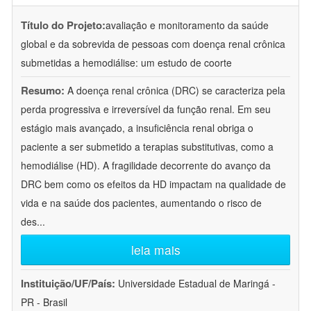
Título do Projeto:
avaliação e monitoramento da saúde
global e da sobrevida de pessoas com doença renal crônica
submetidas a hemodiálise: um estudo de coorte
Resumo:
A doença renal crônica (DRC) se caracteriza pela
perda progressiva e irreversível da função renal. Em seu
estágio mais avançado, a insuficiência renal obriga o
paciente a ser submetido a terapias substitutivas, como a
hemodiálise (HD). A fragilidade decorrente do avanço da
DRC bem como os efeitos da HD impactam na qualidade de
vida e na saúde dos pacientes, aumentando o risco de
des
...
leia mais
Instituição/UF/País:
Universidade Estadual de Maringá -
PR - Brasil