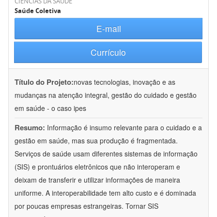
CIÊNCIAS DA SAÚDE
Saúde Coletiva
E-mail
Currículo
Título do Projeto:
novas tecnologias, inovação e as
mudanças na atenção integral, gestão do cuidado e gestão
em saúde - o caso ipes
Resumo:
Informação é insumo relevante para o cuidado e a
gestão em saúde, mas sua produção é fragmentada.
Serviços de saúde usam diferentes sistemas de informação
(SIS) e prontuários eletrônicos que não interoperam e
deixam de transferir e utilizar informações de maneira
uniforme. A interoperabilidade tem alto custo e é dominada
por poucas empresas estrangeiras. Tornar SIS