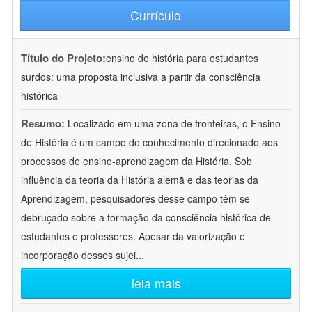
Currículo
Título do Projeto:
ensino de história para estudantes
surdos: uma proposta inclusiva a partir da consciência
histórica
Resumo:
Localizado em uma zona de fronteiras, o Ensino
de História é um campo do conhecimento direcionado aos
processos de ensino-aprendizagem da História. Sob
influência da teoria da História alemã e das teorias da
Aprendizagem, pesquisadores desse campo têm se
debruçado sobre a formação da consciência histórica de
estudantes e professores. Apesar da valorização e
incorporação desses sujei
...
leia mais