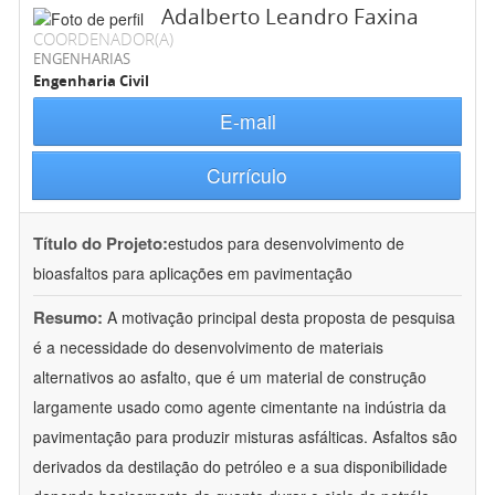
Adalberto Leandro Faxina
COORDENADOR(A)
ENGENHARIAS
Engenharia Civil
E-mail
Currículo
Título do Projeto:
estudos para desenvolvimento de
bioasfaltos para aplicações em pavimentação
Resumo:
A motivação principal desta proposta de pesquisa
é a necessidade do desenvolvimento de materiais
alternativos ao asfalto, que é um material de construção
largamente usado como agente cimentante na indústria da
pavimentação para produzir misturas asfálticas. Asfaltos são
derivados da destilação do petróleo e a sua disponibilidade