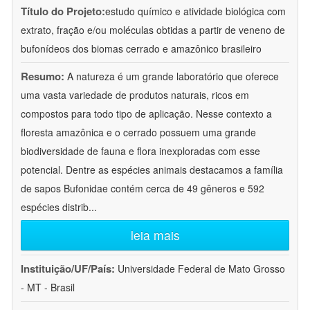
Título do Projeto:
estudo químico e atividade biológica com
extrato, fração e/ou moléculas obtidas a partir de veneno de
bufonídeos dos biomas cerrado e amazônico brasileiro
Resumo:
A natureza é um grande laboratório que oferece
uma vasta variedade de produtos naturais, ricos em
compostos para todo tipo de aplicação. Nesse contexto a
floresta amazônica e o cerrado possuem uma grande
biodiversidade de fauna e flora inexploradas com esse
potencial. Dentre as espécies animais destacamos a família
de sapos Bufonidae contém cerca de 49 gêneros e 592
espécies distrib
...
leia mais
Instituição/UF/País:
Universidade Federal de Mato Grosso
- MT - Brasil