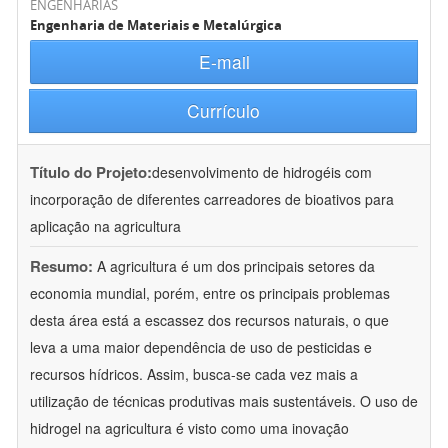
ENGENHARIAS
Engenharia de Materiais e Metalúrgica
E-mail
Currículo
Título do Projeto:
desenvolvimento de hidrogéis com
incorporação de diferentes carreadores de bioativos para
aplicação na agricultura
Resumo:
A agricultura é um dos principais setores da
economia mundial, porém, entre os principais problemas
desta área está a escassez dos recursos naturais, o que
leva a uma maior dependência de uso de pesticidas e
recursos hídricos. Assim, busca-se cada vez mais a
utilização de técnicas produtivas mais sustentáveis. O uso de
hidrogel na agricultura é visto como uma inovação