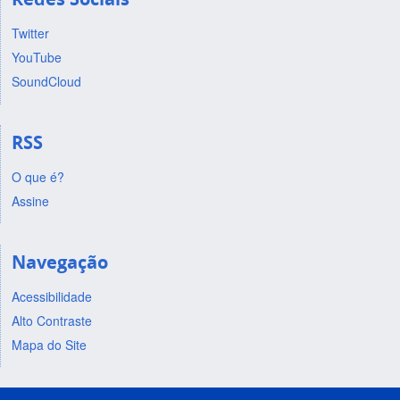
Twitter
YouTube
SoundCloud
RSS
O que é?
Assine
Navegação
Acessibilidade
Alto Contraste
Mapa do Site