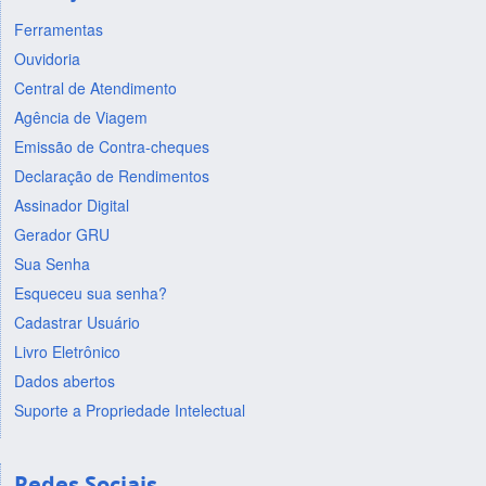
Ferramentas
Ouvidoria
Central de Atendimento
Agência de Viagem
Emissão de Contra-cheques
Declaração de Rendimentos
Assinador Digital
Gerador GRU
Sua Senha
Esqueceu sua senha?
Cadastrar Usuário
Livro Eletrônico
Dados abertos
Suporte a Propriedade Intelectual
Redes Sociais