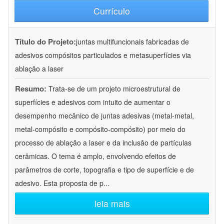
Currículo
Título do Projeto:
juntas multifuncionais fabricadas de
adesivos compósitos particulados e metasuperfícies via
ablação a laser
Resumo:
Trata-se de um projeto microestrutural de
superfícies e adesivos com intuito de aumentar o
desempenho mecânico de juntas adesivas (metal-metal,
metal-compósito e compósito-compósito) por meio do
processo de ablação a laser e da inclusão de partículas
cerâmicas. O tema é amplo, envolvendo efeitos de
parâmetros de corte, topografia e tipo de superfície e de
adesivo. Esta proposta de p
...
leia mais