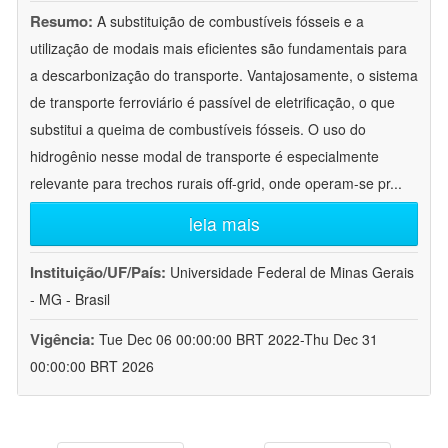
Resumo:
A substituição de combustíveis fósseis e a
utilização de modais mais eficientes são fundamentais para
a descarbonização do transporte. Vantajosamente, o sistema
de transporte ferroviário é passível de eletrificação, o que
substitui a queima de combustíveis fósseis. O uso do
hidrogênio nesse modal de transporte é especialmente
relevante para trechos rurais off-grid, onde operam-se pr
...
leia mais
Instituição/UF/País:
Universidade Federal de Minas Gerais
- MG - Brasil
Vigência:
Tue Dec 06 00:00:00 BRT 2022-Thu Dec 31
00:00:00 BRT 2026