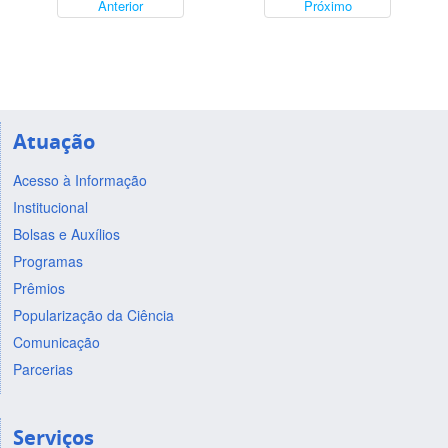
Anterior
Próximo
Atuação
Acesso à Informação
Institucional
Bolsas e Auxílios
Programas
Prêmios
Popularização da Ciência
Comunicação
Parcerias
Serviços